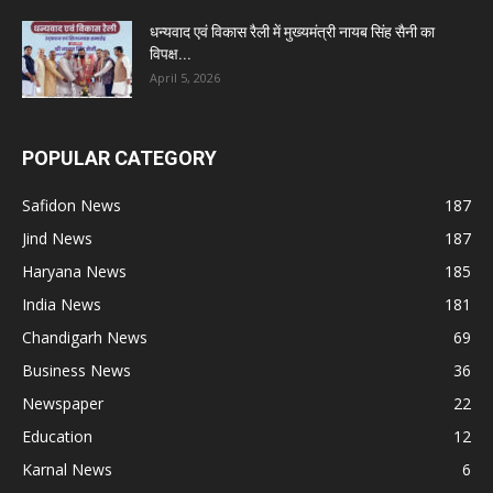
धन्यवाद एवं विकास रैली में मुख्यमंत्री नायब सिंह सैनी का
विपक्ष...
April 5, 2026
POPULAR CATEGORY
Safidon News
187
Jind News
187
Haryana News
185
India News
181
Chandigarh News
69
Business News
36
Newspaper
22
Education
12
Karnal News
6