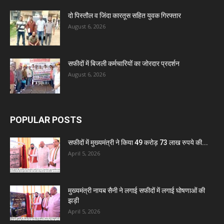
दो पिस्तौल व जिंदा कारतूस सहित युवक गिरफ्तार
August 6, 2026
सफीदों में बिजली कर्मचारियों का जोरदार प्रदर्शन
August 6, 2026
POPULAR POSTS
सफीदों में मुख्यमंत्री ने किया 49 करोड़ 73 लाख रुपये की...
April 5, 2026
मुख्यमंत्री नायब सैनी ने लगाई सफीदों में लगाई घोषणाओं की
झड़ी
April 5, 2026