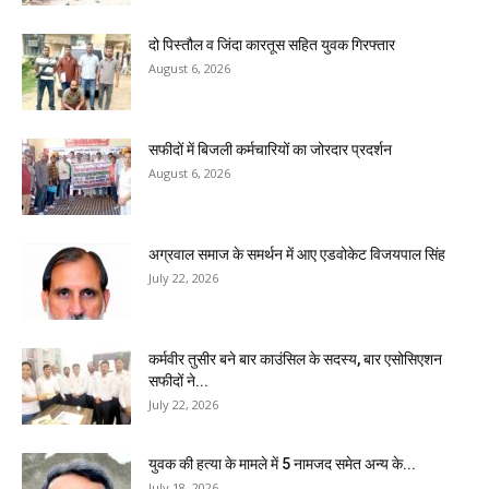
दो पिस्तौल व जिंदा कारतूस सहित युवक गिरफ्तार
August 6, 2026
सफीदों में बिजली कर्मचारियों का जोरदार प्रदर्शन
August 6, 2026
अग्रवाल समाज के समर्थन में आए एडवोकेट विजयपाल सिंह
July 22, 2026
कर्मवीर तुसीर बने बार काउंसिल के सदस्य, बार एसोसिएशन
सफीदों ने...
July 22, 2026
युवक की हत्या के मामले में 5 नामजद समेत अन्य के...
July 18, 2026