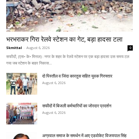
भरभराकर गिरा रेलवे स्टेशन का गेट, बड़ा हादसा टला
Skmittal
-
August 6, 2026
0
सफीदों, (एस• के• मित्तल) : नगर के शहर के रेलवे स्टेशन पर एक बड़ा हादसा उस समय टल
गया जब स्टेशन के बाहर निकास...
दो पिस्तौल व जिंदा कारतूस सहित युवक गिरफ्तार
August 6, 2026
सफीदों में बिजली कर्मचारियों का जोरदार प्रदर्शन
August 6, 2026
अग्रवाल समाज के समर्थन में आए एडवोकेट विजयपाल सिंह