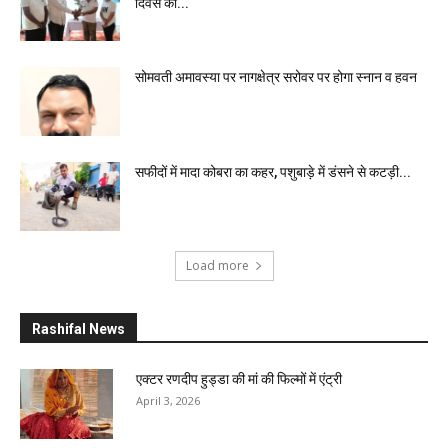
दिवस की...
सोमवती अमावस्या पर नागक्षेत्र सरोवर पर होगा स्नान व हवन
सफीदों में मादा कोबरा का कहर, पशुबाड़े में डंसने से कटड़ी...
Load more
Rashifal News
एक्टर रणदीप हुड्डा की मां की फिल्मों में एंट्री
April 3, 2026