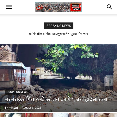
BREAKING NEWS
सफीदों में बिजली कर्मचारियों का जोरदार प्रदर्शन
BUSINESS NEWS
भरभराकर गिरा रेलवे स्टेशन का गेट, बड़ा हादसा टला
Skmittal
-
August 6, 2026