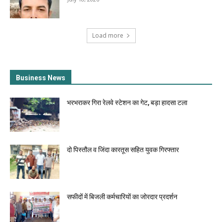
Load more
Business News
भरभराकर गिरा रेलवे स्टेशन का गेट, बड़ा हादसा टला
दो पिस्तौल व जिंदा कारतूस सहित युवक गिरफ्तार
सफीदों में बिजली कर्मचारियों का जोरदार प्रदर्शन