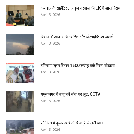
करनाल के साइंटिस्ट अनुज नरवाल की UK में खास रिसर्च
April 3, 2026
रियाणा में आज आंधी-बारिश और ओलावृष्टि का अलर्ट
April 3, 2026
हरियाणा श्रम विभाग 1500 करोड़ वर्क स्लिप घोटाला
April 3, 2026
यमुनानगर में चाकू की नोक पर लूट, CCTV
April 3, 2026
सोनीपत में कूलर-पंखे की फैक्ट्री में लगी आग
April 3, 2026