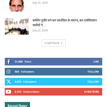
July 22, 2026
कर्मवीर तुसीर बने बार काउंसिल के सदस्य, बार एसोसिएशन
सफीदों ने...
July 22, 2026
Load more
21,000
Fans
LIKE
930
Followers
FOLLOW
2,010
Followers
FOLLOW
3,150
Subscribers
SUBSCRIBE
Karnal News