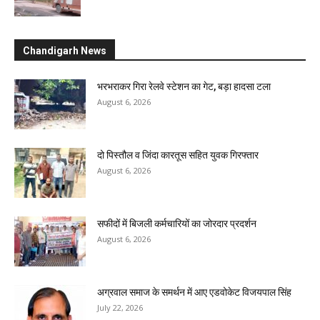
Chandigarh News
भरभराकर गिरा रेलवे स्टेशन का गेट, बड़ा हादसा टला
August 6, 2026
दो पिस्तौल व जिंदा कारतूस सहित युवक गिरफ्तार
August 6, 2026
सफीदों में बिजली कर्मचारियों का जोरदार प्रदर्शन
August 6, 2026
अग्रवाल समाज के समर्थन में आए एडवोकेट विजयपाल सिंह
July 22, 2026