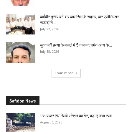
कर्मवीर तुसीर बने बार काउंसिल के सदस्य, बार एसोसिएशन
सफीदों ने...
July 22, 2026
युवक की हत्या के मामले में 5 नामजद समेत अन्य के...
July 18, 2026
Load more
Safidon News
भरभराकर गिरा रेलवे स्टेशन का गेट, बड़ा हादसा टला
August 6, 2026