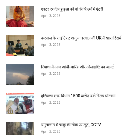
एक्टर रणदीप हुड्डा की मां की फिल्मों में एंट्री
April 3, 2026
करनाल के साइंटिस्ट अनुज नरवाल की UK में खास रिसर्च
April 3, 2026
रियाणा में आज आंधी-बारिश और ओलावृष्टि का अलर्ट
April 3, 2026
हरियाणा श्रम विभाग 1500 करोड़ वर्क स्लिप घोटाला
April 3, 2026
यमुनानगर में चाकू की नोक पर लूट, CCTV
April 3, 2026