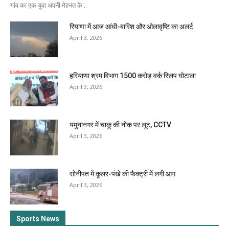
गांव का एक युवा अपनी मेहनत के...
रियाणा में आज आंधी-बारिश और ओलावृष्टि का अलर्ट
April 3, 2026
हरियाणा श्रम विभाग 1500 करोड़ वर्क स्लिप घोटाला
April 3, 2026
यमुनानगर में चाकू की नोक पर लूट, CCTV
April 3, 2026
सोनीपत में कूलर-पंखे की फैक्ट्री में लगी आग
April 3, 2026
Sports News