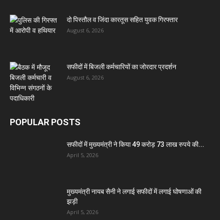
दो पिस्तौल व जिंदा कारतूस सहित युवक गिरफ्तार
August 6, 2026
सफीदों में बिजली कर्मचारियों का जोरदार प्रदर्शन
August 6, 2026
POPULAR POSTS
सफीदों में मुख्यमंत्री ने किया 49 करोड़ 73 लाख रुपये की...
April 5, 2026
मुख्यमंत्री नायब सैनी ने लगाई सफीदों में लगाई घोषणाओं की
झड़ी
April 5, 2026