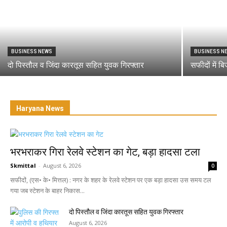
BUSINESS NEWS
BUSINESS N
दो पिस्तौल व जिंदा कारतूस सहित युवक गिरफ्तार
सफीदों में ब
Haryana News
भरभराकर गिरा रेलवे स्टेशन का गेट, बड़ा हादसा टला
Skmittal
-
August 6, 2026
0
सफीदों, (एस• के• मित्तल) : नगर के शहर के रेलवे स्टेशन पर एक बड़ा हादसा उस समय टल
गया जब स्टेशन के बाहर निकास...
दो पिस्तौल व जिंदा कारतूस सहित युवक गिरफ्तार
August 6, 2026