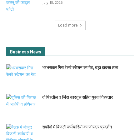
July 18, 2026
Load more
Business News
भरभराकर गिरा रेलवे स्टेशन का गेट, बड़ा हादसा टला
दो पिस्तौल व जिंदा कारतूस सहित युवक गिरफ्तार
सफीदों में बिजली कर्मचारियों का जोरदार प्रदर्शन