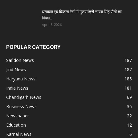
धन्यवाद एवं विकास रैली में मुख्यमंत्री नायब सिंह सैनी का
विपक्ष...
April 5, 2026
POPULAR CATEGORY
Safidon News
187
Jind News
187
Haryana News
185
India News
181
Chandigarh News
69
Business News
36
Newspaper
22
Education
12
Karnal News
6