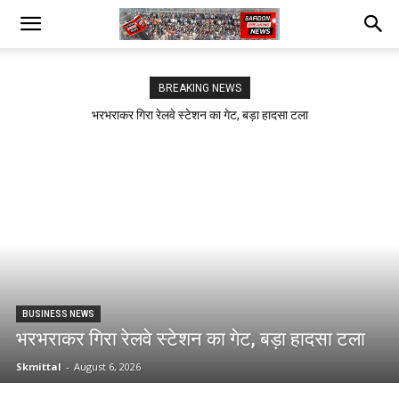
BREAKING NEWS
भरभराकर गिरा रेलवे स्टेशन का गेट, बड़ा हादसा टला
BUSINESS NEWS
भरभराकर गिरा रेलवे स्टेशन का गेट, बड़ा हादसा टला
Skmittal
-
August 6, 2026