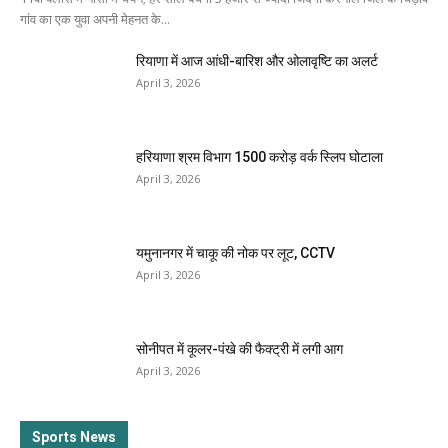
गांव का एक युवा अपनी मेहनत के...
रियाणा में आज आंधी-बारिश और ओलावृष्टि का अलर्ट
April 3, 2026
हरियाणा श्रम विभाग 1500 करोड़ वर्क स्लिप घोटाला
April 3, 2026
यमुनानगर में चाकू की नोक पर लूट, CCTV
April 3, 2026
सोनीपत में कूलर-पंखे की फैक्ट्री में लगी आग
April 3, 2026
Sports News