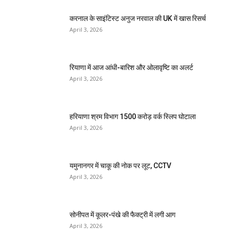
करनाल के साइंटिस्ट अनुज नरवाल की UK में खास रिसर्च
April 3, 2026
रियाणा में आज आंधी-बारिश और ओलावृष्टि का अलर्ट
April 3, 2026
हरियाणा श्रम विभाग 1500 करोड़ वर्क स्लिप घोटाला
April 3, 2026
यमुनानगर में चाकू की नोक पर लूट, CCTV
April 3, 2026
सोनीपत में कूलर-पंखे की फैक्ट्री में लगी आग
April 3, 2026