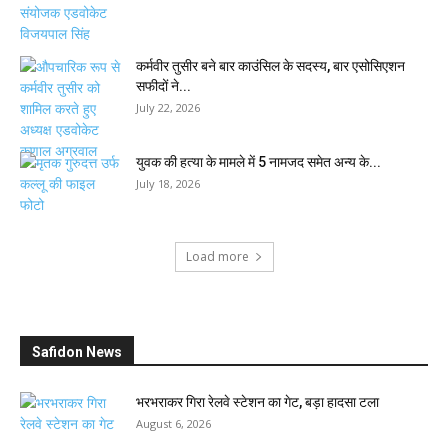
कर्मवीर तुसीर बने बार काउंसिल के सदस्य, बार एसोसिएशन
सफीदों ने...
July 22, 2026
युवक की हत्या के मामले में 5 नामजद समेत अन्य के...
July 18, 2026
Load more
Safidon News
भरभराकर गिरा रेलवे स्टेशन का गेट, बड़ा हादसा टला
August 6, 2026