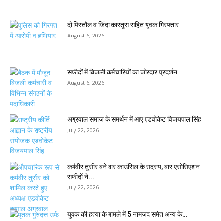
दो पिस्तौल व जिंदा कारतूस सहित युवक गिरफ्तार
August 6, 2026
सफीदों में बिजली कर्मचारियों का जोरदार प्रदर्शन
August 6, 2026
अग्रवाल समाज के समर्थन में आए एडवोकेट विजयपाल सिंह
July 22, 2026
कर्मवीर तुसीर बने बार काउंसिल के सदस्य, बार एसोसिएशन
सफीदों ने...
July 22, 2026
युवक की हत्या के मामले में 5 नामजद समेत अन्य के...