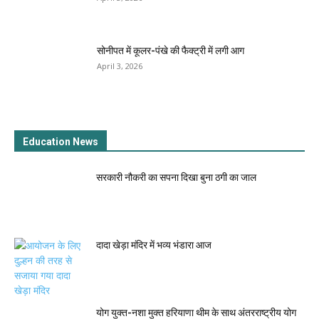
सोनीपत में कूलर-पंखे की फैक्ट्री में लगी आग
April 3, 2026
Education News
सरकारी नौकरी का सपना दिखा बुना ठगी का जाल
दादा खेड़ा मंदिर में भव्य भंडारा आज
योग युक्त-नशा मुक्त हरियाणा थीम के साथ अंतरराष्ट्रीय योग