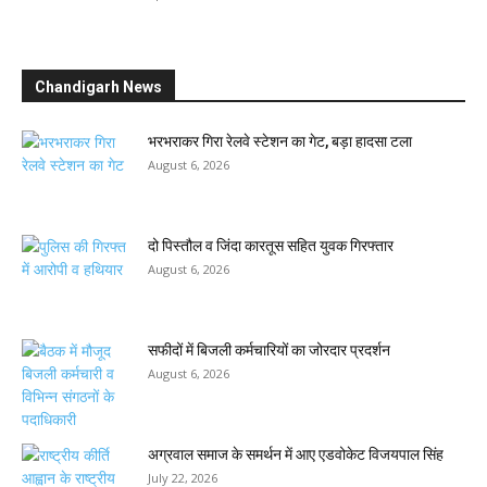
Chandigarh News
भरभराकर गिरा रेलवे स्टेशन का गेट, बड़ा हादसा टला
August 6, 2026
दो पिस्तौल व जिंदा कारतूस सहित युवक गिरफ्तार
August 6, 2026
सफीदों में बिजली कर्मचारियों का जोरदार प्रदर्शन
August 6, 2026
अग्रवाल समाज के समर्थन में आए एडवोकेट विजयपाल सिंह
July 22, 2026