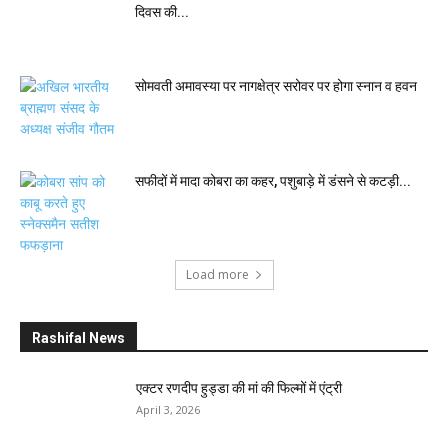
दिवस की...
सोमवती अमावस्या पर नागक्षेत्र सरोवर पर होगा स्नान व हवन
सफीदों में मादा कोबरा का कहर, पशुबाड़े में डंसने से कटड़ी...
Load more
Rashifal News
एक्टर रणदीप हुड्डा की मां की फिल्मों में एंट्री
April 3, 2026