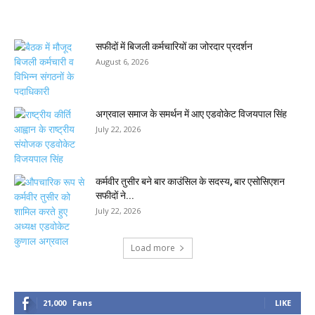
सफीदों में बिजली कर्मचारियों का जोरदार प्रदर्शन
August 6, 2026
अग्रवाल समाज के समर्थन में आए एडवोकेट विजयपाल सिंह
July 22, 2026
कर्मवीर तुसीर बने बार काउंसिल के सदस्य, बार एसोसिएशन
सफीदों ने...
July 22, 2026
Load more
21,000
Fans
LIKE