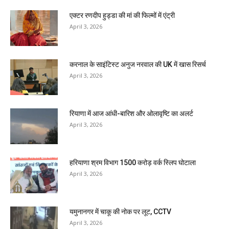
एक्टर रणदीप हुड्डा की मां की फिल्मों में एंट्री
April 3, 2026
करनाल के साइंटिस्ट अनुज नरवाल की UK में खास रिसर्च
April 3, 2026
रियाणा में आज आंधी-बारिश और ओलावृष्टि का अलर्ट
April 3, 2026
हरियाणा श्रम विभाग 1500 करोड़ वर्क स्लिप घोटाला
April 3, 2026
यमुनानगर में चाकू की नोक पर लूट, CCTV
April 3, 2026