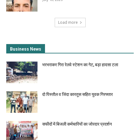
Load more
Business News
भरभराकर गिरा रेलवे स्टेशन का गेट, बड़ा हादसा टला
दो पिस्तौल व जिंदा कारतूस सहित युवक गिरफ्तार
सफीदों में बिजली कर्मचारियों का जोरदार प्रदर्शन