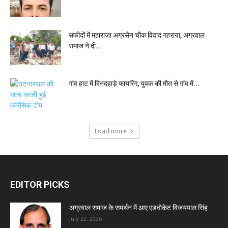
सफीदों में महाराजा अग्रसैन चौक विवाद गहराया, अग्रवाल
समाज ने दी...
गांव हाट में दिनदहाड़े फायरिंग, युवक की मौत से गांव में...
Load more
EDITOR PICKS
अग्रवाल समाज के समर्थन में आए एडवोकेट विजयपाल सिंह
July 22, 2026