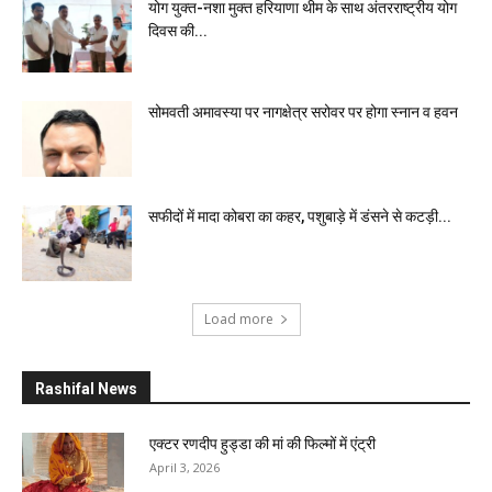
योग युक्त-नशा मुक्त हरियाणा थीम के साथ अंतरराष्ट्रीय योग
दिवस की...
सोमवती अमावस्या पर नागक्षेत्र सरोवर पर होगा स्नान व हवन
सफीदों में मादा कोबरा का कहर, पशुबाड़े में डंसने से कटड़ी...
Load more
Rashifal News
एक्टर रणदीप हुड्डा की मां की फिल्मों में एंट्री
April 3, 2026