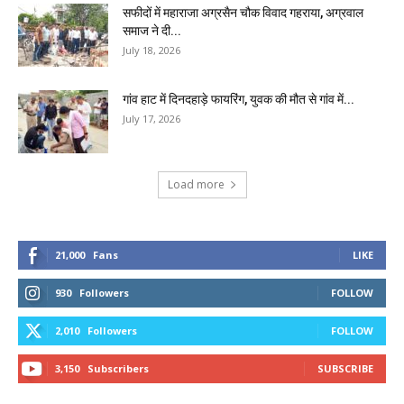
सफीदों में महाराजा अग्रसैन चौक विवाद गहराया, अग्रवाल
समाज ने दी...
July 18, 2026
गांव हाट में दिनदहाड़े फायरिंग, युवक की मौत से गांव में...
July 17, 2026
Load more
21,000
Fans
LIKE
930
Followers
FOLLOW
2,010
Followers
FOLLOW
3,150
Subscribers
SUBSCRIBE