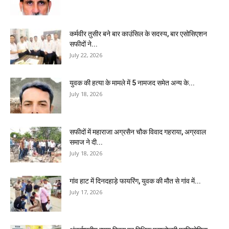
कर्मवीर तुसीर बने बार काउंसिल के सदस्य, बार एसोसिएशन
सफीदों ने...
July 22, 2026
युवक की हत्या के मामले में 5 नामजद समेत अन्य के...
July 18, 2026
सफीदों में महाराजा अग्रसैन चौक विवाद गहराया, अग्रवाल
समाज ने दी...
July 18, 2026
गांव हाट में दिनदहाड़े फायरिंग, युवक की मौत से गांव में...
July 17, 2026