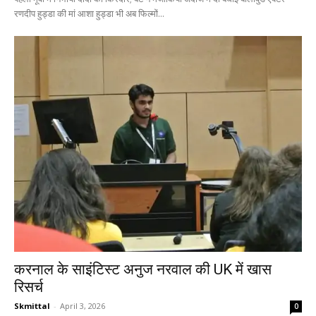
रणदीप हुड्डा की मां आशा हुड्डा भी अब फिल्मों...
करनाल के साइंटिस्ट अनुज नरवाल की UK में खास
रिसर्च
Skmittal
-
April 3, 2026
0