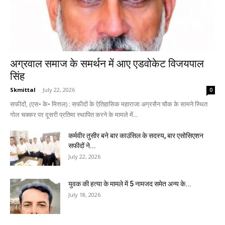
अग्रवाल समाज के समर्थन में आए एडवोकेट विजयपाल
सिंह
Skmittal
-
July 22, 2026
0
सफीदों, (एस• के• मित्तल) : सफीदों के ऐतिहासिक महाराजा अग्रसैन चौक के सामने स्थित
गोल चक्कर पर दूसरी प्रतिमा स्थापित करने के मामले में...
कर्मवीर तुसीर बने बार काउंसिल के सदस्य, बार एसोसिएशन
सफीदों ने...
July 22, 2026
युवक की हत्या के मामले में 5 नामजद समेत अन्य के...
July 18, 2026