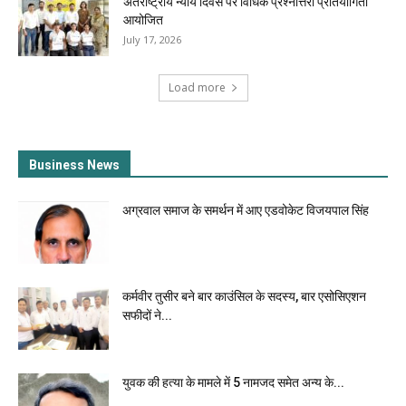
अंतर्राष्ट्रीय न्याय दिवस पर विधिक प्रश्नोत्तरी प्रतियोगिता
आयोजित
July 17, 2026
Load more
Business News
अग्रवाल समाज के समर्थन में आए एडवोकेट विजयपाल सिंह
कर्मवीर तुसीर बने बार काउंसिल के सदस्य, बार एसोसिएशन
सफीदों ने...
युवक की हत्या के मामले में 5 नामजद समेत अन्य के...