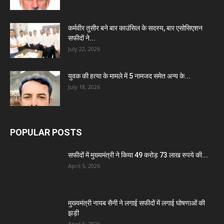
कर्मवीर तुसीर बने बार काउंसिल के सदस्य, बार एसोसिएशन
सफीदों ने...
July 22, 2026
युवक की हत्या के मामले में 5 नामजद समेत अन्य के...
July 18, 2026
POPULAR POSTS
सफीदों में मुख्यमंत्री ने किया 49 करोड़ 73 लाख रुपये की...
April 5, 2026
मुख्यमंत्री नायब सैनी ने लगाई सफीदों में लगाई घोषणाओं की
झड़ी
April 5, 2026