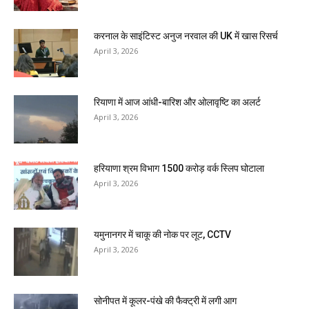
करनाल के साइंटिस्ट अनुज नरवाल की UK में खास रिसर्च
April 3, 2026
रियाणा में आज आंधी-बारिश और ओलावृष्टि का अलर्ट
April 3, 2026
हरियाणा श्रम विभाग 1500 करोड़ वर्क स्लिप घोटाला
April 3, 2026
यमुनानगर में चाकू की नोक पर लूट, CCTV
April 3, 2026
सोनीपत में कूलर-पंखे की फैक्ट्री में लगी आग