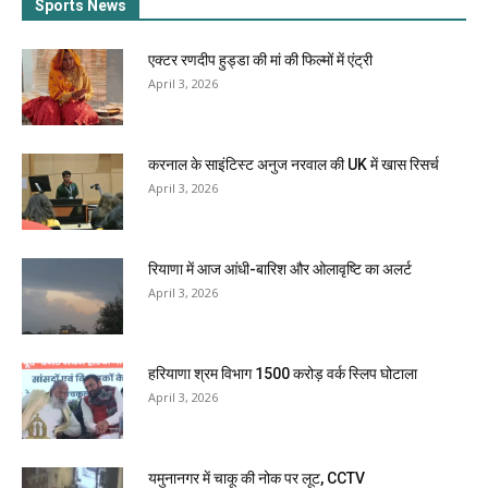
Sports News
एक्टर रणदीप हुड्डा की मां की फिल्मों में एंट्री
April 3, 2026
करनाल के साइंटिस्ट अनुज नरवाल की UK में खास रिसर्च
April 3, 2026
रियाणा में आज आंधी-बारिश और ओलावृष्टि का अलर्ट
April 3, 2026
हरियाणा श्रम विभाग 1500 करोड़ वर्क स्लिप घोटाला
April 3, 2026
यमुनानगर में चाकू की नोक पर लूट, CCTV