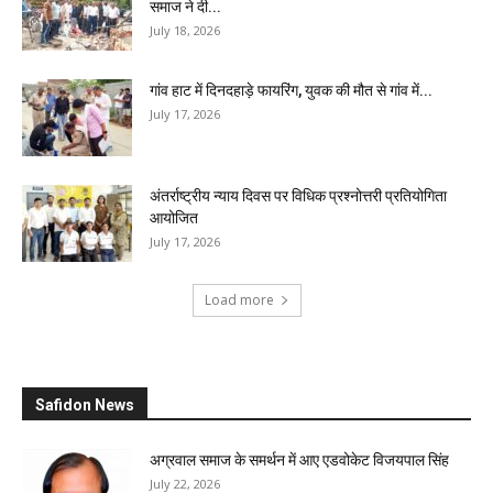
समाज ने दी...
July 18, 2026
गांव हाट में दिनदहाड़े फायरिंग, युवक की मौत से गांव में...
July 17, 2026
अंतर्राष्ट्रीय न्याय दिवस पर विधिक प्रश्नोत्तरी प्रतियोगिता
आयोजित
July 17, 2026
Load more
Safidon News
अग्रवाल समाज के समर्थन में आए एडवोकेट विजयपाल सिंह
July 22, 2026