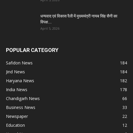
धन्यवाद एवं विकास रैली में मुख्यमंत्री नायब सिंह सैनी का
विपक्ष...
April 5, 2026
POPULAR CATEGORY
Safidon News
184
Jind News
184
Haryana News
182
India News
178
Chandigarh News
66
Business News
33
Newspaper
22
Education
12