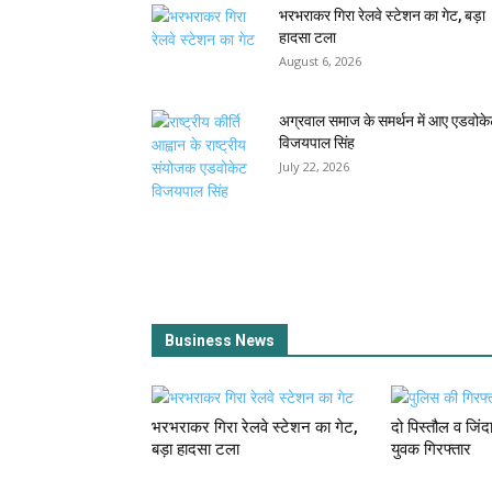
भरभराकर गिरा रेलवे स्टेशन का गेट, बड़ा
हादसा टला
August 6, 2026
अग्रवाल समाज के समर्थन में आए एडवोक
विजयपाल सिंह
July 22, 2026
Business News
भरभराकर गिरा रेलवे स्टेशन का गेट,
दो पिस्तौल व जिं
बड़ा हादसा टला
युवक गिरफ्तार