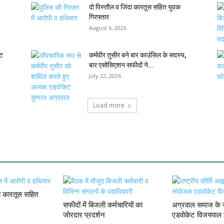
दो पिस्तौल व जिंदा कारतूस सहित युवक
गिरफ्तार
August 6, 2026
ेट
कर्मवीर तुसीर बने बार काउंसिल के सदस्य,
बार एसोसिएशन सफीदों ने...
July 22, 2026
Load more
दा कारतूस सहित
सफीदों में बिजली कर्मचारियों का
अग्रवाल समाज के स
जोरदार प्रदर्शन
एडवोकेट विजयपाल 