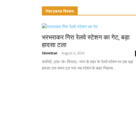
Haryana News
भरभराकर गिरा रेलवे स्टेशन का गेट, बड़ा
हादसा टला
Skmittal
-
August 6, 2026
सफीदों, (एस• के• मित्तल) : नगर के शहर के रेलवे स्टेशन पर एक बड़ा
हादसा उस समय टल गया जब स्टेशन के बाहर निकास...