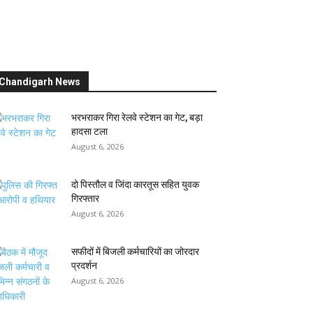
Chandigarh News
भरभराकर गिरा रेलवे स्टेशन का गेट, बड़ा
हादसा टला
August 6, 2026
दो पिस्तौल व जिंदा कारतूस सहित युवक
गिरफ्तार
August 6, 2026
सफीदों में बिजली कर्मचारियों का जोरदार
प्रदर्शन
August 6, 2026