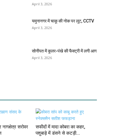
April 3, 2026
यमुनानगर में चाकू की नोक पर लूट, CCTV
April 3, 2026
सोनीपत में कूलर-पंखे की फैक्ट्री में लगी आग
April 3, 2026
 नागक्षेत्र सरोवर
सफीदों में मादा कोबरा का कहर,
न
पशुबाड़े में डंसने से कटड़ी...