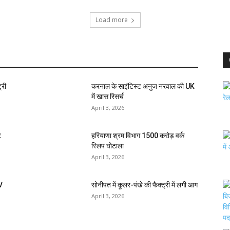
Load more
्री
करनाल के साइंटिस्ट अनुज नरवाल की UK
में खास रिसर्च
April 3, 2026
ि
हरियाणा श्रम विभाग 1500 करोड़ वर्क
स्लिप घोटाला
April 3, 2026
V
सोनीपत में कूलर-पंखे की फैक्ट्री में लगी आग
April 3, 2026