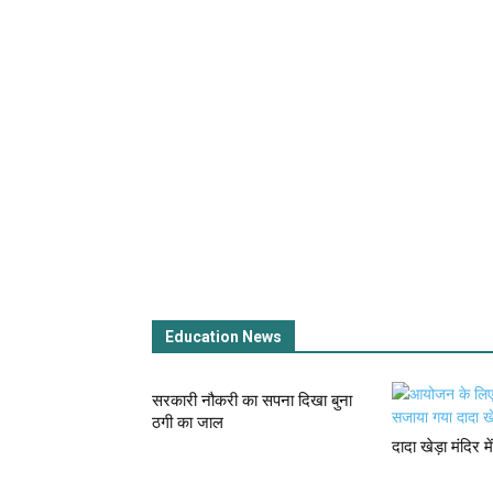
Education News
सरकारी नौकरी का सपना दिखा बुना
ठगी का जाल
दादा खेड़ा मंदिर 