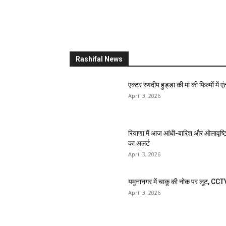
Rashifal News
एक्टर रणदीप हुड्डा की मां की फिल्मों में एंट
April 3, 2026
रियाणा में आज आंधी-बारिश और ओलावृष्ट
का अलर्ट
April 3, 2026
यमुनानगर में चाकू की नोक पर लूट, CCT
April 3, 2026