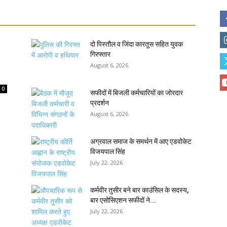
दो पिस्तौल व जिंदा कारतूस सहित युवक
गिरफ्तार
August 6, 2026
0
सफीदों में बिजली कर्मचारियों का जोरदार
प्रदर्शन
August 6, 2026
अग्रवाल समाज के समर्थन में आए एडवोकेट
विजयपाल सिंह
July 22, 2026
कर्मवीर तुसीर बने बार काउंसिल के सदस्य,
बार एसोसिएशन सफीदों ने...
July 22, 2026