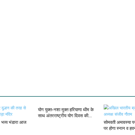
योग युक्त-नशा मुक्त हरियाणा थीम के
साथ अंतरराष्ट्रीय योग दिवस की...
में भव्य भंडारा आज
सोमवती अमावस्या पर
पर होगा स्नान व हव