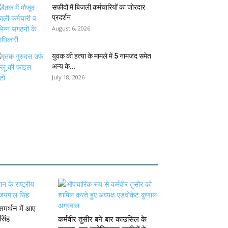
सफीदों में बिजली कर्मचारियों का जोरदार
प्रदर्शन
August 6, 2026
युवक की हत्या के मामले में 5 नामजद समेत
अन्य के...
July 18, 2026
मर्थन में आए
सिंह
कर्मवीर तुसीर बने बार काउंसिल के