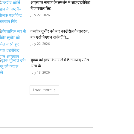
अग्रवाल समाज के समर्थन में आए एडवोकेट
विजयपाल सिंह
July 22, 2026
कर्मवीर तुसीर बने बार काउंसिल के सदस्य,
बार एसोसिएशन सफीदों ने...
July 22, 2026
युवक की हत्या के मामले में 5 नामजद समेत
अन्य के...
July 18, 2026
Load more