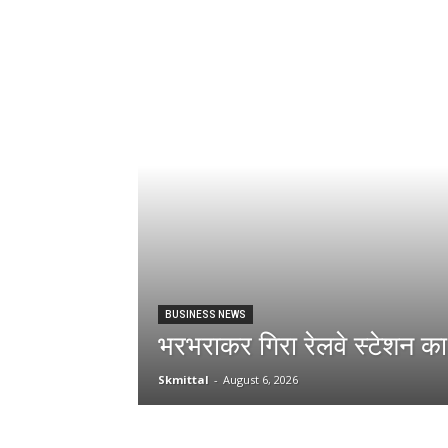
BUSINESS NEWS
भरभराकर गिरा रेलवे स्टेशन का
Skmittal
-
August 6, 2026