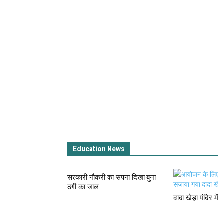
Education News
सरकारी नौकरी का सपना दिखा बुना
ठगी का जाल
दादा खेड़ा मंदिर 