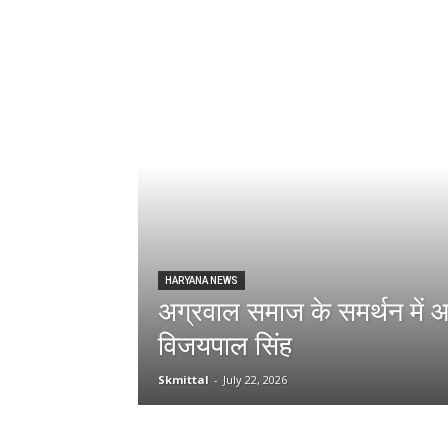
HARYANA NEWS
अग्रवाल समाज के समर्थन में
विजयपाल सिंह
Skmittal
-
July 22, 2026