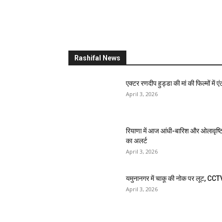
Rashifal News
एक्टर रणदीप हुड्डा की मां की फिल्मों में एंट
April 3, 2026
रियाणा में आज आंधी-बारिश और ओलावृष्ट
का अलर्ट
April 3, 2026
यमुनानगर में चाकू की नोक पर लूट, CCT
April 3, 2026