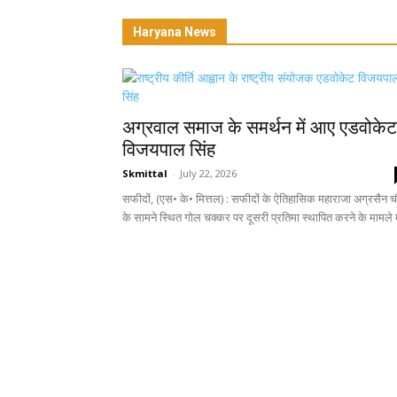
Haryana News
अग्रवाल समाज के समर्थन में आए एडवोकेट
विजयपाल सिंह
Skmittal
-
July 22, 2026
सफीदों, (एस• के• मित्तल) : सफीदों के ऐतिहासिक महाराजा अग्रसैन 
के सामने स्थित गोल चक्कर पर दूसरी प्रतिमा स्थापित करने के मामले मे