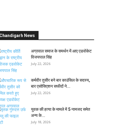
Chandigarh News
अग्रवाल समाज के समर्थन में आए एडवोकेट
विजयपाल सिंह
July 22, 2026
कर्मवीर तुसीर बने बार काउंसिल के सदस्य,
बार एसोसिएशन सफीदों ने...
July 22, 2026
युवक की हत्या के मामले में 5 नामजद समेत
अन्य के...
July 18, 2026