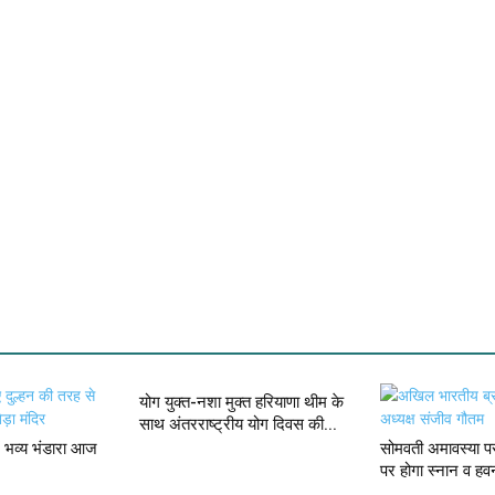
योग युक्त-नशा मुक्त हरियाणा थीम के
साथ अंतरराष्ट्रीय योग दिवस की...
में भव्य भंडारा आज
सोमवती अमावस्या पर
पर होगा स्नान व हव