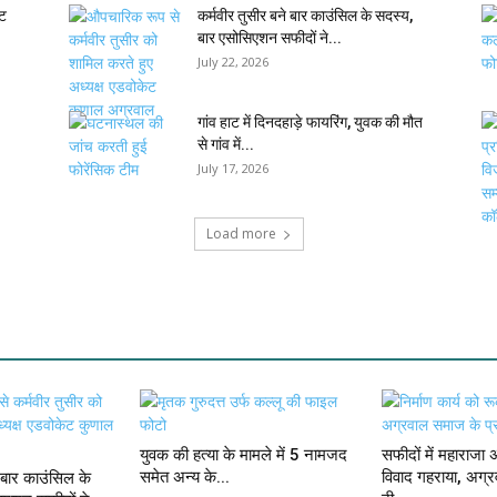
ेट
कर्मवीर तुसीर बने बार काउंसिल के सदस्य,
बार एसोसिएशन सफीदों ने...
July 22, 2026
गांव हाट में दिनदहाड़े फायरिंग, युवक की मौत
से गांव में...
July 17, 2026
Load more
युवक की हत्या के मामले में 5 नामजद
सफीदों में महाराजा
समेत अन्य के...
विवाद गहराया, अग्
े बार काउंसिल के