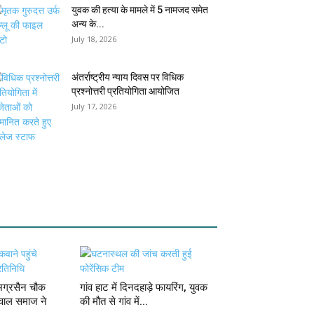
युवक की हत्या के मामले में 5 नामजद समेत
अन्य के...
July 18, 2026
अंतर्राष्ट्रीय न्याय दिवस पर विधिक
प्रश्नोत्तरी प्रतियोगिता आयोजित
July 17, 2026
 अग्रसैन चौक
गांव हाट में दिनदहाड़े फायरिंग, युवक
रवाल समाज ने
की मौत से गांव में...