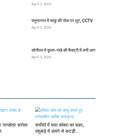
April 3, 2026
यमुनानगर में चाकू की नोक पर लूट, CCTV
April 3, 2026
सोनीपत में कूलर-पंखे की फैक्ट्री में लगी आग
April 3, 2026
 नागक्षेत्र सरोवर
सफीदों में मादा कोबरा का कहर,
न
पशुबाड़े में डंसने से कटड़ी...