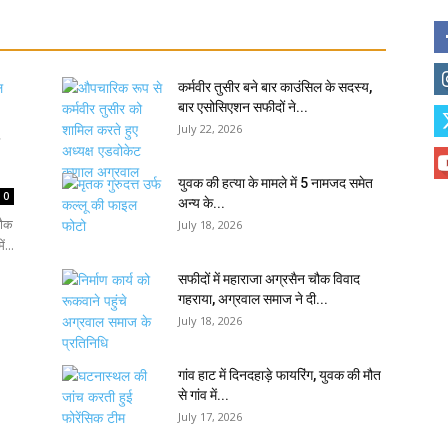
कर्मवीर तुसीर बने बार काउंसिल के सदस्य,
बार एसोसिएशन सफीदों ने...
July 22, 2026
युवक की हत्या के मामले में 5 नामजद समेत
0
अन्य के...
चौक
July 18, 2026
ं...
सफीदों में महाराजा अग्रसैन चौक विवाद
गहराया, अग्रवाल समाज ने दी...
July 18, 2026
गांव हाट में दिनदहाड़े फायरिंग, युवक की मौत
से गांव में...
July 17, 2026