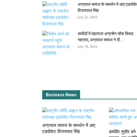
अग्रवाल समाज के समर्थन में आए एडवोक
विजयपाल सिंह
July 22, 2026
सफीदों में महाराजा अग्रसैन चौक विवाद
गहराया, अग्रवाल समाज ने दी...
July 18, 2026
Business News
अग्रवाल समाज के समर्थन में आए
एडवोकेट विजयपाल सिंह
कर्मवीर तुसीर बन