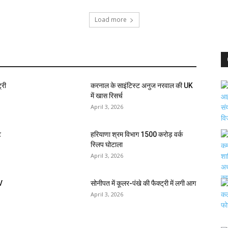
Load more
्री
करनाल के साइंटिस्ट अनुज नरवाल की UK
में खास रिसर्च
April 3, 2026
ि
हरियाणा श्रम विभाग 1500 करोड़ वर्क
स्लिप घोटाला
April 3, 2026
V
सोनीपत में कूलर-पंखे की फैक्ट्री में लगी आग
April 3, 2026