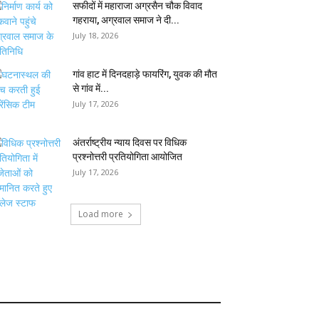
सफीदों में महाराजा अग्रसैन चौक विवाद
गहराया, अग्रवाल समाज ने दी...
July 18, 2026
गांव हाट में दिनदहाड़े फायरिंग, युवक की मौत
से गांव में...
July 17, 2026
अंतर्राष्ट्रीय न्याय दिवस पर विधिक
प्रश्नोत्तरी प्रतियोगिता आयोजित
July 17, 2026
Load more