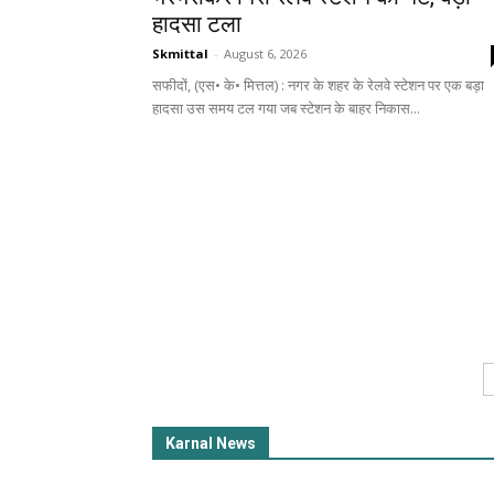
हादसा टला
Skmittal
-
August 6, 2026
सफीदों, (एस• के• मित्तल) : नगर के शहर के रेलवे स्टेशन पर एक बड़ा
हादसा उस समय टल गया जब स्टेशन के बाहर निकास...
Karnal News