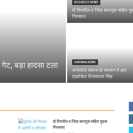
BUSINESS NEWS
दो पिस्तौल व जिंदा कारतूस सहित य
गिरफ्तार
 गेट, बड़ा हादसा टला
HARYANA NEWS
अग्रवाल समाज के समर्थन में आए
एडवोकेट विजयपाल सिंह
दो पिस्तौल व जिंदा कारतूस सहित युवक
गिरफ्तार