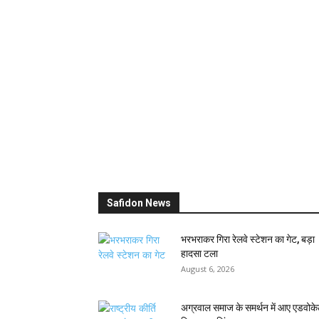
Safidon News
भरभराकर गिरा रेलवे स्टेशन का गेट, बड़ा
हादसा टला
August 6, 2026
अग्रवाल समाज के समर्थन में आए एडवोक