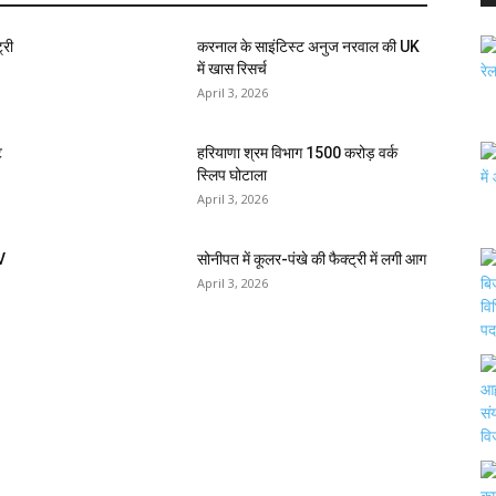
्री
करनाल के साइंटिस्ट अनुज नरवाल की UK
में खास रिसर्च
April 3, 2026
ि
हरियाणा श्रम विभाग 1500 करोड़ वर्क
स्लिप घोटाला
April 3, 2026
V
सोनीपत में कूलर-पंखे की फैक्ट्री में लगी आग
April 3, 2026