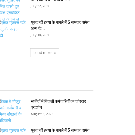
July 22, 2026
युवक की हत्या के मामले में 5 नामजद समेत
अन्य के...
July 18, 2026
Load more
सफीदों में बिजली कर्मचारियों का जोरदार
प्रदर्शन
August 6, 2026
युवक की हत्या के मामले में 5 नामजद समेत