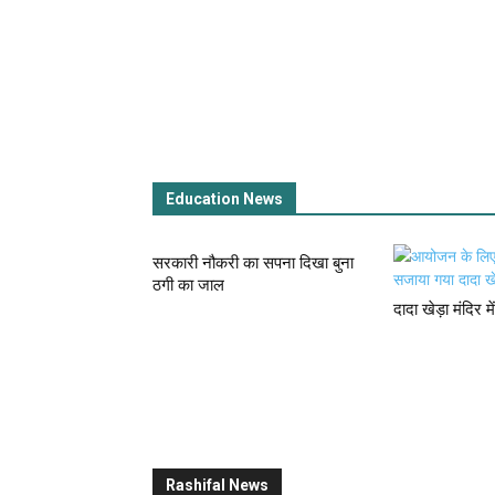
Education News
सरकारी नौकरी का सपना दिखा बुना
ठगी का जाल
दादा खेड़ा मंदिर 
Rashifal News