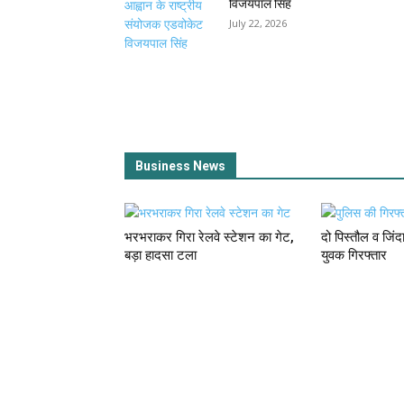
विजयपाल सिंह
July 22, 2026
Business News
भरभराकर गिरा रेलवे स्टेशन का गेट,
दो पिस्तौल व जिं
बड़ा हादसा टला
युवक गिरफ्तार