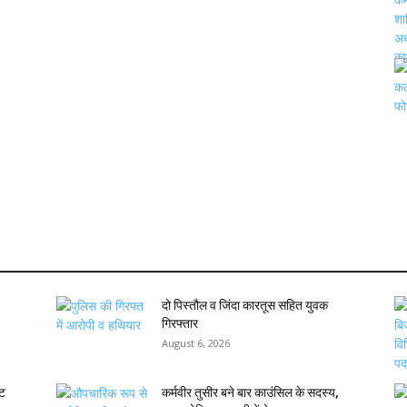
दो पिस्तौल व जिंदा कारतूस सहित युवक
गिरफ्तार
August 6, 2026
ेट
कर्मवीर तुसीर बने बार काउंसिल के सदस्य,