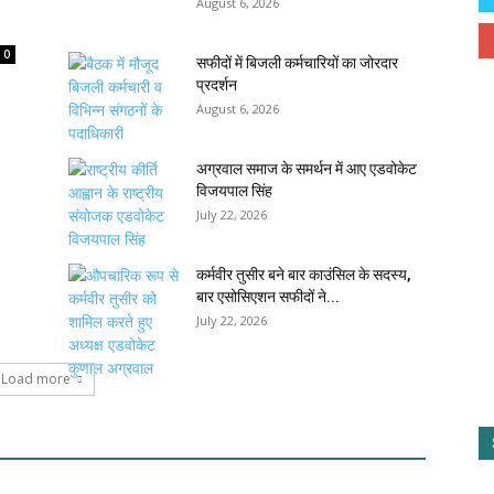
August 6, 2026
0
सफीदों में बिजली कर्मचारियों का जोरदार
प्रदर्शन
August 6, 2026
अग्रवाल समाज के समर्थन में आए एडवोकेट
विजयपाल सिंह
July 22, 2026
कर्मवीर तुसीर बने बार काउंसिल के सदस्य,
बार एसोसिएशन सफीदों ने...
July 22, 2026
Load more