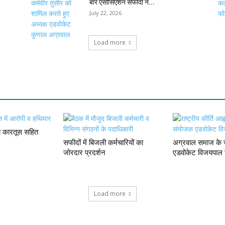
बार एसोसिएशन सफीदों ने...
July 22, 2026
Load more
दा कारतूस सहित
सफीदों में बिजली कर्मचारियों का
अग्रवाल समाज के स
जोरदार प्रदर्शन
एडवोकेट विजयपाल 
Load more