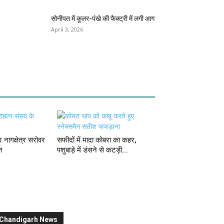
सोनीपत में कूलर-पंखे की फैक्ट्री में लगी आग
April 3, 2026
 नागक्षेत्र सरोवर
सफीदों में मादा कोबरा का कहर,
न
पशुबाड़े में डंसने से कटड़ी...
Chandigarh News