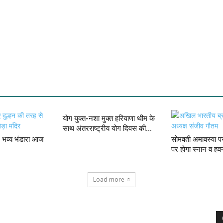
योग युक्त-नशा मुक्त हरियाणा थीम के
साथ अंतरराष्ट्रीय योग दिवस की...
में भव्य भंडारा आज
सोमवती अमावस्या पर
पर होगा स्नान व हव
Load more