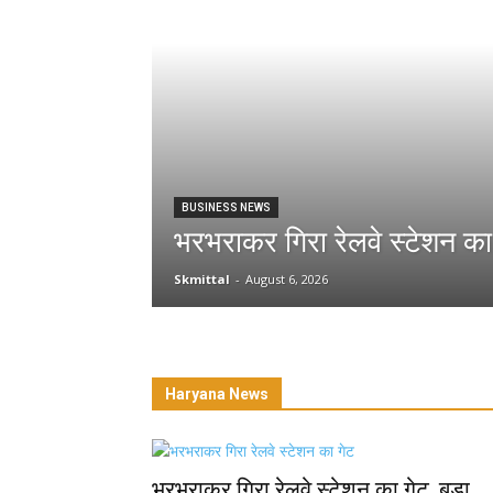
BUSINESS NEWS
भरभराकर गिरा रेलवे स्टेशन का
Skmittal
-
August 6, 2026
Haryana News
भरभराकर गिरा रेलवे स्टेशन का गेट, बड़ा