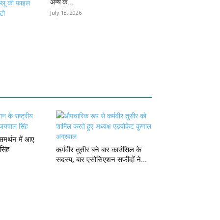
अन्य के...
July 18, 2026
मर्थन में आए
सिंह
कर्मवीर तुसीर बने बार काउंसिल के
सदस्य, बार एसोसिएशन सफीदों ने...