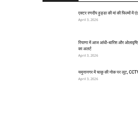
एक्टर रणदीप हुड्डा की मां की फिल्मों में एंट
April 3, 2026
रियाणा में आज आंधी-बारिश और ओलावृष्ट
का अलर्ट
April 3, 2026
यमुनानगर में चाकू की नोक पर लूट, CCT
April 3, 2026