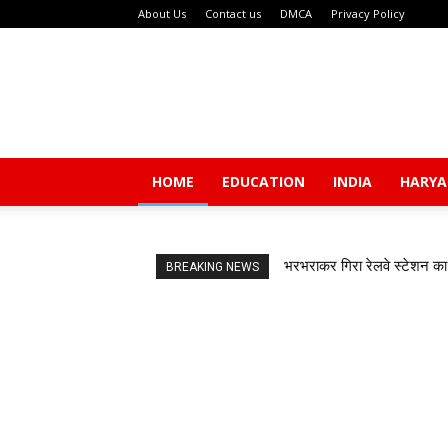
About Us
Contact us
DMCA
Privacy Policy
HOME
EDUCATION
INDIA
HARY
भरभराकर गिरा रेलवे स्टेशन का 
BREAKING NEWS