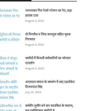
भरभराकर गिरा रेलवे स्टेशन का गेट, बड़ा
हादसा टला
August 6, 2026
दो पिस्तौल व जिंदा कारतूस सहित युवक
गिरफ्तार
August 6, 2026
सफीदों में बिजली कर्मचारियों का जोरदार
प्रदर्शन
August 6, 2026
अग्रवाल समाज के समर्थन में आए एडवोकेट
विजयपाल सिंह
July 22, 2026
कर्मवीर तुसीर बने बार काउंसिल के सदस्य,
बार एसोसिएशन सफीदों ने...