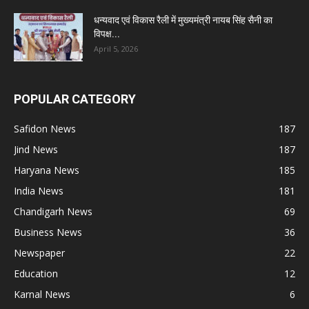
धन्यवाद एवं विकास रैली में मुख्यमंत्री नायब सिंह सैनी का
विपक्ष...
April 5, 2026
POPULAR CATEGORY
Safidon News
187
Jind News
187
Haryana News
185
India News
181
Chandigarh News
69
Business News
36
Newspaper
22
Education
12
Karnal News
6