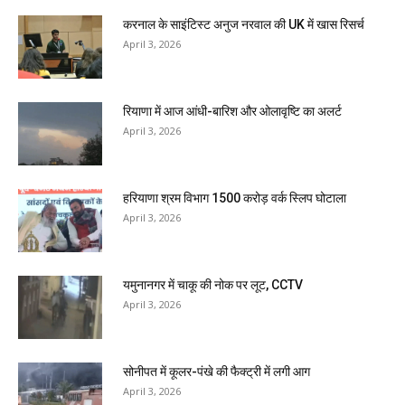
करनाल के साइंटिस्ट अनुज नरवाल की UK में खास रिसर्च
April 3, 2026
रियाणा में आज आंधी-बारिश और ओलावृष्टि का अलर्ट
April 3, 2026
हरियाणा श्रम विभाग 1500 करोड़ वर्क स्लिप घोटाला
April 3, 2026
यमुनानगर में चाकू की नोक पर लूट, CCTV
April 3, 2026
सोनीपत में कूलर-पंखे की फैक्ट्री में लगी आग
April 3, 2026