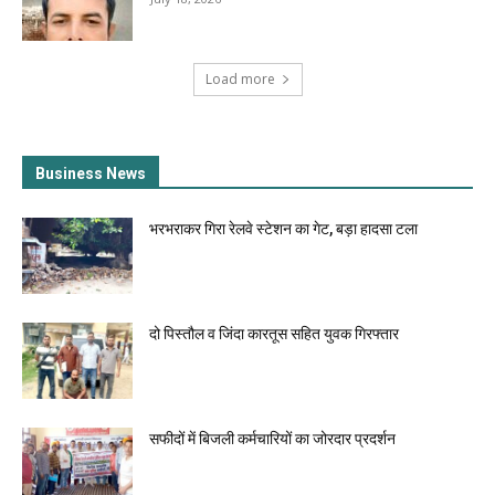
Load more
Business News
भरभराकर गिरा रेलवे स्टेशन का गेट, बड़ा हादसा टला
दो पिस्तौल व जिंदा कारतूस सहित युवक गिरफ्तार
सफीदों में बिजली कर्मचारियों का जोरदार प्रदर्शन