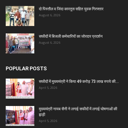
दो पिस्तौल व जिंदा कारतूस सहित युवक गिरफ्तार
August 6, 2026
सफीदों में बिजली कर्मचारियों का जोरदार प्रदर्शन
August 6, 2026
POPULAR POSTS
सफीदों में मुख्यमंत्री ने किया 49 करोड़ 73 लाख रुपये की...
April 5, 2026
मुख्यमंत्री नायब सैनी ने लगाई सफीदों में लगाई घोषणाओं की
झड़ी
April 5, 2026