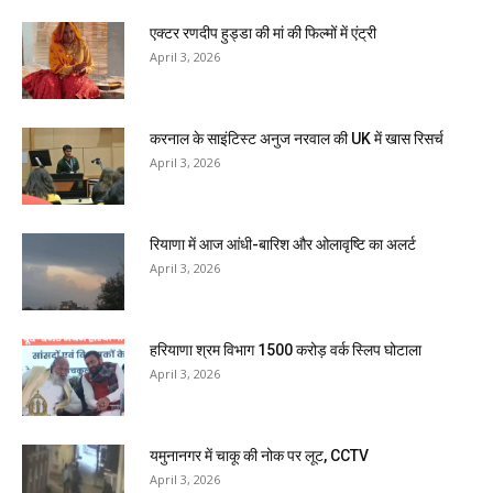
एक्टर रणदीप हुड्डा की मां की फिल्मों में एंट्री
April 3, 2026
करनाल के साइंटिस्ट अनुज नरवाल की UK में खास रिसर्च
April 3, 2026
रियाणा में आज आंधी-बारिश और ओलावृष्टि का अलर्ट
April 3, 2026
हरियाणा श्रम विभाग 1500 करोड़ वर्क स्लिप घोटाला
April 3, 2026
यमुनानगर में चाकू की नोक पर लूट, CCTV
April 3, 2026