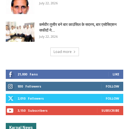
July 22, 2026
कर्मवीर तुसीर बने बार काउंसिल के सदस्य, बार एसोसिएशन
सफीदों ने...
July 22, 2026
Load more
21,000
Fans
LIKE
930
Followers
FOLLOW
2,010
Followers
FOLLOW
3,150
Subscribers
SUBSCRIBE
Karnal News