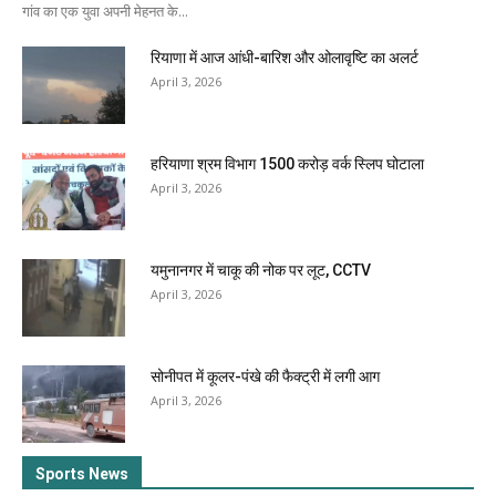
गांव का एक युवा अपनी मेहनत के...
रियाणा में आज आंधी-बारिश और ओलावृष्टि का अलर्ट
April 3, 2026
हरियाणा श्रम विभाग 1500 करोड़ वर्क स्लिप घोटाला
April 3, 2026
यमुनानगर में चाकू की नोक पर लूट, CCTV
April 3, 2026
सोनीपत में कूलर-पंखे की फैक्ट्री में लगी आग
April 3, 2026
Sports News