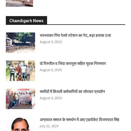
Chandigarh News
भरभराकर गिरा रेलवे स्टेशन का गेट, बड़ा हादसा टला
August 6, 2026
दो पिस्तौल व जिंदा कारतूस सहित युवक गिरफ्तार
August 6, 2026
सफीदों में बिजली कर्मचारियों का जोरदार प्रदर्शन
August 6, 2026
अग्रवाल समाज के समर्थन में आए एडवोकेट विजयपाल सिंह
July 22, 2026