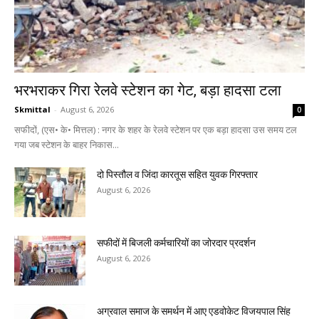
भरभराकर गिरा रेलवे स्टेशन का गेट, बड़ा हादसा टला
Skmittal
-
August 6, 2026
0
सफीदों, (एस• के• मित्तल) : नगर के शहर के रेलवे स्टेशन पर एक बड़ा हादसा उस समय टल
गया जब स्टेशन के बाहर निकास...
दो पिस्तौल व जिंदा कारतूस सहित युवक गिरफ्तार
August 6, 2026
सफीदों में बिजली कर्मचारियों का जोरदार प्रदर्शन
August 6, 2026
अग्रवाल समाज के समर्थन में आए एडवोकेट विजयपाल सिंह