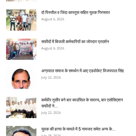
दो पिस्तौल व जिंदा कारतूस सहित युवक गिरफ्तार
August 6, 2026
सफीदों में बिजली कर्मचारियों का जोरदार प्रदर्शन
August 6, 2026
अग्रवाल समाज के समर्थन में आए एडवोकेट विजयपाल सिंह
July 22, 2026
कर्मवीर तुसीर बने बार काउंसिल के सदस्य, बार एसोसिएशन
सफीदों ने...
July 22, 2026
युवक की हत्या के मामले में 5 नामजद समेत अन्य के...
July 18, 2026