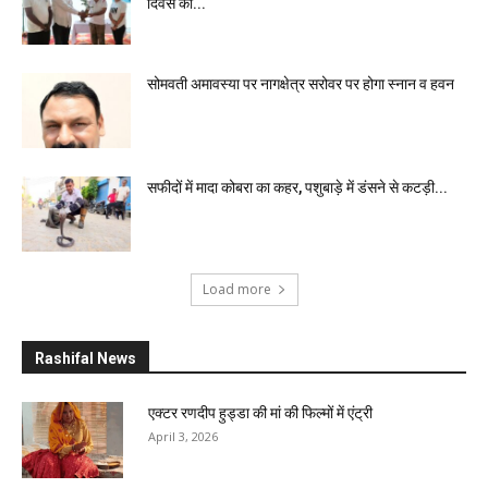
दिवस की...
सोमवती अमावस्या पर नागक्षेत्र सरोवर पर होगा स्नान व हवन
सफीदों में मादा कोबरा का कहर, पशुबाड़े में डंसने से कटड़ी...
Load more
Rashifal News
एक्टर रणदीप हुड्डा की मां की फिल्मों में एंट्री
April 3, 2026