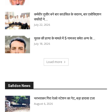
कर्मवीर तुसीर बने बार काउंसिल के सदस्य, बार एसोसिएशन
सफीदों ने...
July 22, 2026
युवक की हत्या के मामले में 5 नामजद समेत अन्य के...
July 18, 2026
Load more
Safidon News
भरभराकर गिरा रेलवे स्टेशन का गेट, बड़ा हादसा टला
August 6, 2026