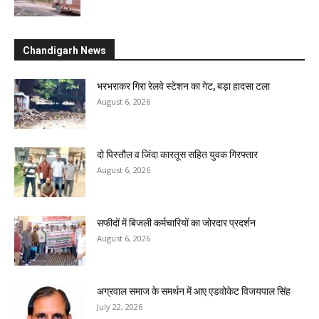
Chandigarh News
भरभराकर गिरा रेलवे स्टेशन का गेट, बड़ा हादसा टला
August 6, 2026
दो पिस्तौल व जिंदा कारतूस सहित युवक गिरफ्तार
August 6, 2026
सफीदों में बिजली कर्मचारियों का जोरदार प्रदर्शन
August 6, 2026
अग्रवाल समाज के समर्थन में आए एडवोकेट विजयपाल सिंह
July 22, 2026