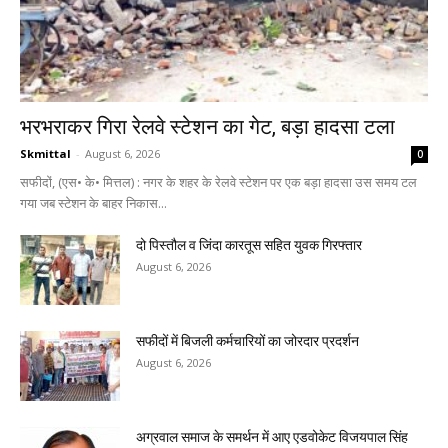
भरभराकर गिरा रेलवे स्टेशन का गेट, बड़ा हादसा टला
Skmittal
-
August 6, 2026
0
सफीदों, (एस• के• मित्तल) : नगर के शहर के रेलवे स्टेशन पर एक बड़ा हादसा उस समय टल
गया जब स्टेशन के बाहर निकास...
दो पिस्तौल व जिंदा कारतूस सहित युवक गिरफ्तार
August 6, 2026
सफीदों में बिजली कर्मचारियों का जोरदार प्रदर्शन
August 6, 2026
अग्रवाल समाज के समर्थन में आए एडवोकेट विजयपाल सिंह