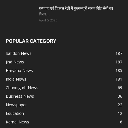
धन्यवाद एवं विकास रैली में मुख्यमंत्री नायब सिंह सैनी का
विपक्ष...
April 5, 2026
POPULAR CATEGORY
Safidon News
187
Jind News
187
Haryana News
185
India News
181
Chandigarh News
69
Business News
36
Newspaper
22
Education
12
Karnal News
6