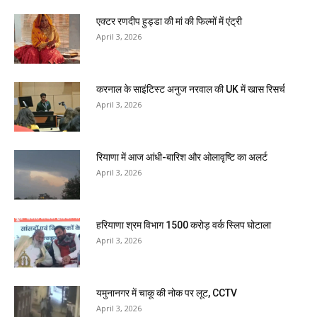
एक्टर रणदीप हुड्डा की मां की फिल्मों में एंट्री
April 3, 2026
करनाल के साइंटिस्ट अनुज नरवाल की UK में खास रिसर्च
April 3, 2026
रियाणा में आज आंधी-बारिश और ओलावृष्टि का अलर्ट
April 3, 2026
हरियाणा श्रम विभाग 1500 करोड़ वर्क स्लिप घोटाला
April 3, 2026
यमुनानगर में चाकू की नोक पर लूट, CCTV
April 3, 2026