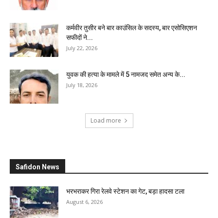
कर्मवीर तुसीर बने बार काउंसिल के सदस्य, बार एसोसिएशन
सफीदों ने...
July 22, 2026
युवक की हत्या के मामले में 5 नामजद समेत अन्य के...
July 18, 2026
Load more
Safidon News
भरभराकर गिरा रेलवे स्टेशन का गेट, बड़ा हादसा टला
August 6, 2026