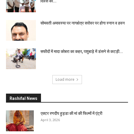
दिवस की...
सोमवती अमावस्या पर नागक्षेत्र सरोवर पर होगा स्नान व हवन
सफीदों में मादा कोबरा का कहर, पशुबाड़े में डंसने से कटड़ी...
Load more
Rashifal News
एक्टर रणदीप हुड्डा की मां की फिल्मों में एंट्री
April 3, 2026