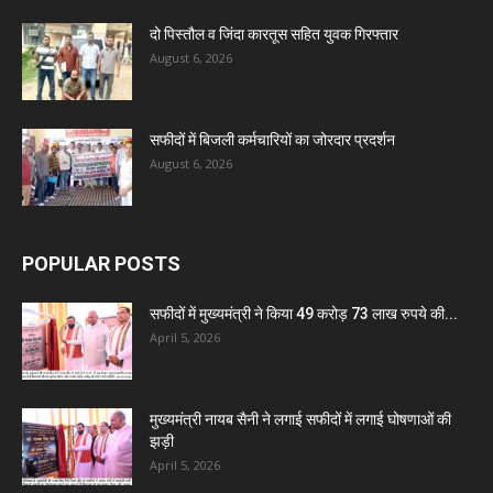
दो पिस्तौल व जिंदा कारतूस सहित युवक गिरफ्तार
August 6, 2026
सफीदों में बिजली कर्मचारियों का जोरदार प्रदर्शन
August 6, 2026
POPULAR POSTS
सफीदों में मुख्यमंत्री ने किया 49 करोड़ 73 लाख रुपये की...
April 5, 2026
मुख्यमंत्री नायब सैनी ने लगाई सफीदों में लगाई घोषणाओं की
झड़ी
April 5, 2026