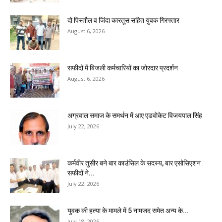
दो पिस्तौल व जिंदा कारतूस सहित युवक गिरफ्तार
August 6, 2026
सफीदों में बिजली कर्मचारियों का जोरदार प्रदर्शन
August 6, 2026
अग्रवाल समाज के समर्थन में आए एडवोकेट विजयपाल सिंह
July 22, 2026
कर्मवीर तुसीर बने बार काउंसिल के सदस्य, बार एसोसिएशन
सफीदों ने...
July 22, 2026
युवक की हत्या के मामले में 5 नामजद समेत अन्य के...
July 18, 2026