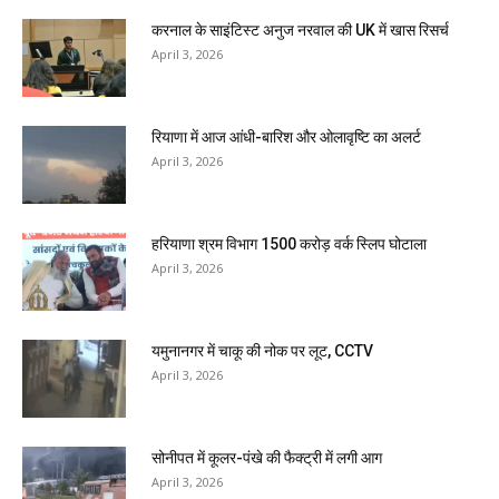
करनाल के साइंटिस्ट अनुज नरवाल की UK में खास रिसर्च
April 3, 2026
रियाणा में आज आंधी-बारिश और ओलावृष्टि का अलर्ट
April 3, 2026
हरियाणा श्रम विभाग 1500 करोड़ वर्क स्लिप घोटाला
April 3, 2026
यमुनानगर में चाकू की नोक पर लूट, CCTV
April 3, 2026
सोनीपत में कूलर-पंखे की फैक्ट्री में लगी आग
April 3, 2026