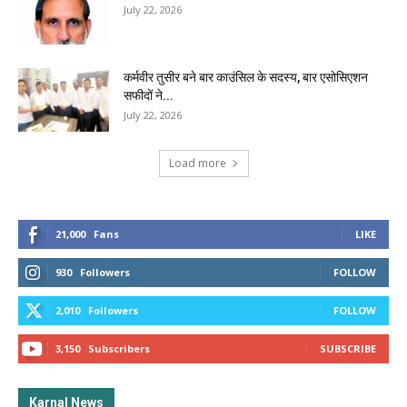
July 22, 2026
कर्मवीर तुसीर बने बार काउंसिल के सदस्य, बार एसोसिएशन
सफीदों ने...
July 22, 2026
Load more
21,000
Fans
LIKE
930
Followers
FOLLOW
2,010
Followers
FOLLOW
3,150
Subscribers
SUBSCRIBE
Karnal News