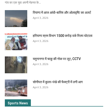
गांव का एक युवा अपनी मेहनत के...
रियाणा में आज आंधी-बारिश और ओलावृष्टि का अलर्ट
April 3, 2026
हरियाणा श्रम विभाग 1500 करोड़ वर्क स्लिप घोटाला
April 3, 2026
यमुनानगर में चाकू की नोक पर लूट, CCTV
April 3, 2026
सोनीपत में कूलर-पंखे की फैक्ट्री में लगी आग
April 3, 2026
Sports News