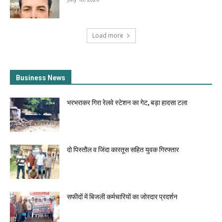
Load more
Business News
भरभराकर गिरा रेलवे स्टेशन का गेट, बड़ा हादसा टला
दो पिस्तौल व जिंदा कारतूस सहित युवक गिरफ्तार
सफीदों में बिजली कर्मचारियों का जोरदार प्रदर्शन