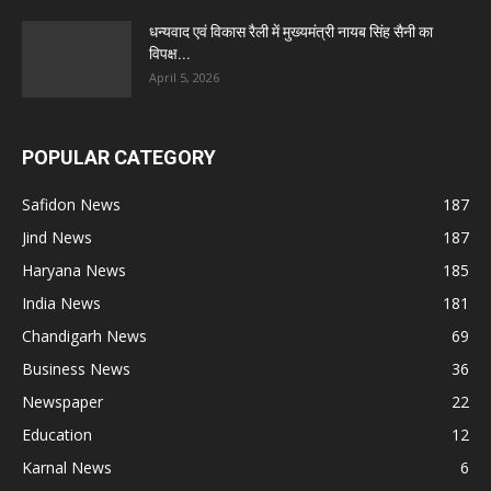
धन्यवाद एवं विकास रैली में मुख्यमंत्री नायब सिंह सैनी का
विपक्ष...
April 5, 2026
POPULAR CATEGORY
Safidon News
187
Jind News
187
Haryana News
185
India News
181
Chandigarh News
69
Business News
36
Newspaper
22
Education
12
Karnal News
6