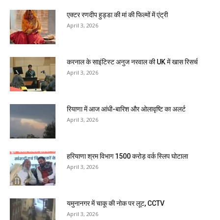
एक्टर रणदीप हुड्डा की मां की फिल्मों में एंट्री
April 3, 2026
करनाल के साइंटिस्ट अनुज नरवाल की UK में खास रिसर्च
April 3, 2026
रियाणा में आज आंधी-बारिश और ओलावृष्टि का अलर्ट
April 3, 2026
हरियाणा श्रम विभाग 1500 करोड़ वर्क स्लिप घोटाला
April 3, 2026
यमुनानगर में चाकू की नोक पर लूट, CCTV
April 3, 2026