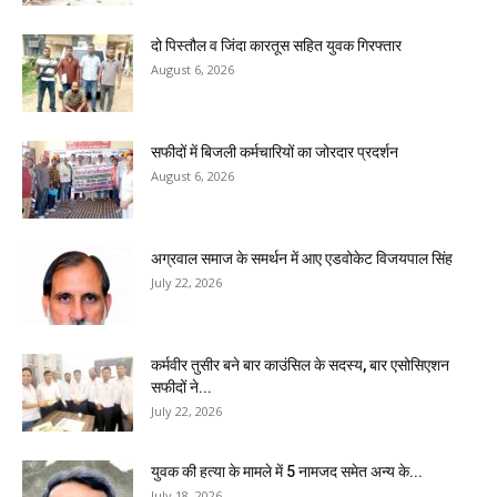
दो पिस्तौल व जिंदा कारतूस सहित युवक गिरफ्तार
August 6, 2026
सफीदों में बिजली कर्मचारियों का जोरदार प्रदर्शन
August 6, 2026
अग्रवाल समाज के समर्थन में आए एडवोकेट विजयपाल सिंह
July 22, 2026
कर्मवीर तुसीर बने बार काउंसिल के सदस्य, बार एसोसिएशन
सफीदों ने...
July 22, 2026
युवक की हत्या के मामले में 5 नामजद समेत अन्य के...
July 18, 2026