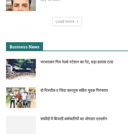
Load more
Business News
भरभराकर गिरा रेलवे स्टेशन का गेट, बड़ा हादसा टला
दो पिस्तौल व जिंदा कारतूस सहित युवक गिरफ्तार
सफीदों में बिजली कर्मचारियों का जोरदार प्रदर्शन