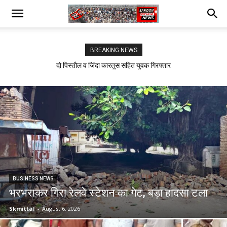
BREAKING NEWS
सफीदों में बिजली कर्मचारियों का जोरदार प्रदर्शन
BUSINESS NEWS
भरभराकर गिरा रेलवे स्टेशन का गेट, बड़ा हादसा टला
Skmittal
-
August 6, 2026