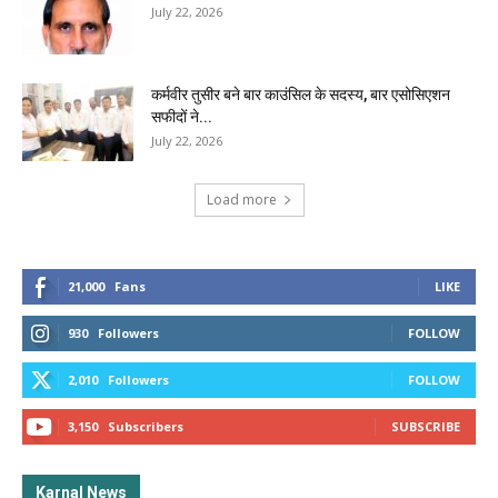
July 22, 2026
कर्मवीर तुसीर बने बार काउंसिल के सदस्य, बार एसोसिएशन
सफीदों ने...
July 22, 2026
Load more
21,000
Fans
LIKE
930
Followers
FOLLOW
2,010
Followers
FOLLOW
3,150
Subscribers
SUBSCRIBE
Karnal News