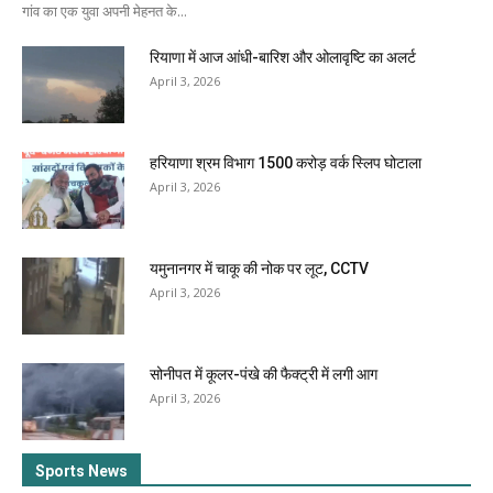
गांव का एक युवा अपनी मेहनत के...
रियाणा में आज आंधी-बारिश और ओलावृष्टि का अलर्ट
April 3, 2026
हरियाणा श्रम विभाग 1500 करोड़ वर्क स्लिप घोटाला
April 3, 2026
यमुनानगर में चाकू की नोक पर लूट, CCTV
April 3, 2026
सोनीपत में कूलर-पंखे की फैक्ट्री में लगी आग
April 3, 2026
Sports News