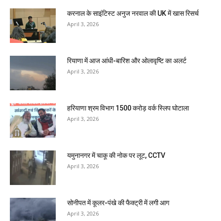
करनाल के साइंटिस्ट अनुज नरवाल की UK में खास रिसर्च
April 3, 2026
रियाणा में आज आंधी-बारिश और ओलावृष्टि का अलर्ट
April 3, 2026
हरियाणा श्रम विभाग 1500 करोड़ वर्क स्लिप घोटाला
April 3, 2026
यमुनानगर में चाकू की नोक पर लूट, CCTV
April 3, 2026
सोनीपत में कूलर-पंखे की फैक्ट्री में लगी आग
April 3, 2026