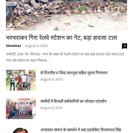
भरभराकर गिरा रेलवे स्टेशन का गेट, बड़ा हादसा टला
Skmittal
-
August 6, 2026
0
सफीदों, (एस• के• मित्तल) : नगर के शहर के रेलवे स्टेशन पर एक बड़ा हादसा उस समय टल
गया जब स्टेशन के बाहर निकास...
दो पिस्तौल व जिंदा कारतूस सहित युवक गिरफ्तार
August 6, 2026
सफीदों में बिजली कर्मचारियों का जोरदार प्रदर्शन
August 6, 2026
अग्रवाल समाज के समर्थन में आए एडवोकेट विजयपाल सिंह