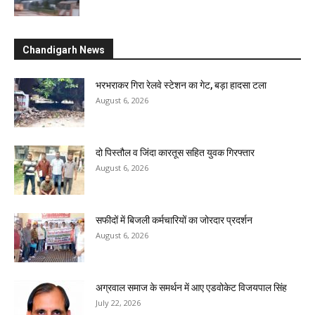
Chandigarh News
भरभराकर गिरा रेलवे स्टेशन का गेट, बड़ा हादसा टला
August 6, 2026
दो पिस्तौल व जिंदा कारतूस सहित युवक गिरफ्तार
August 6, 2026
सफीदों में बिजली कर्मचारियों का जोरदार प्रदर्शन
August 6, 2026
अग्रवाल समाज के समर्थन में आए एडवोकेट विजयपाल सिंह
July 22, 2026