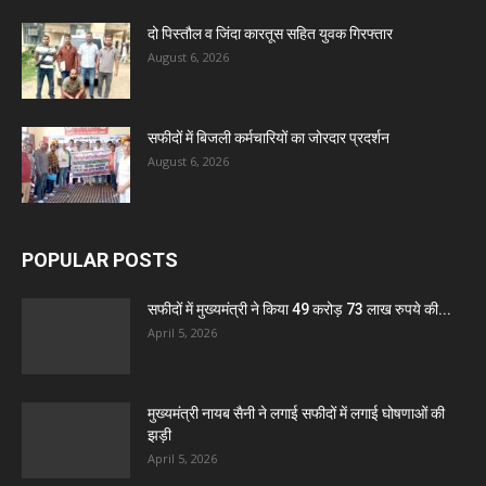
दो पिस्तौल व जिंदा कारतूस सहित युवक गिरफ्तार
August 6, 2026
सफीदों में बिजली कर्मचारियों का जोरदार प्रदर्शन
August 6, 2026
POPULAR POSTS
सफीदों में मुख्यमंत्री ने किया 49 करोड़ 73 लाख रुपये की...
April 5, 2026
मुख्यमंत्री नायब सैनी ने लगाई सफीदों में लगाई घोषणाओं की
झड़ी
April 5, 2026