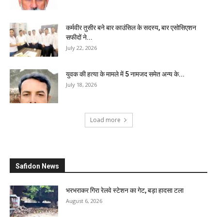
कर्मवीर तुसीर बने बार काउंसिल के सदस्य, बार एसोसिएशन
सफीदों ने...
July 22, 2026
युवक की हत्या के मामले में 5 नामजद समेत अन्य के...
July 18, 2026
Load more
Safidon News
भरभराकर गिरा रेलवे स्टेशन का गेट, बड़ा हादसा टला
August 6, 2026