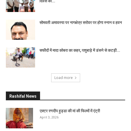
दिवस की...
सोमवती अमावस्या पर नागक्षेत्र सरोवर पर होगा स्नान व हवन
सफीदों में मादा कोबरा का कहर, पशुबाड़े में डंसने से कटड़ी...
Load more
Rashifal News
एक्टर रणदीप हुड्डा की मां की फिल्मों में एंट्री
April 3, 2026