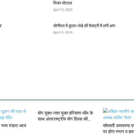
स्लिप घोटाला
April 3, 2026
V
सोनीपत में कूलर-पंखे की फैक्ट्री में लगी आग
April 3, 2026
योग युक्त-नशा मुक्त हरियाणा थीम के
साथ अंतरराष्ट्रीय योग दिवस की...
में भव्य भंडारा आज
सोमवती अमावस्या पर
पर होगा स्नान व हव