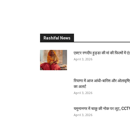
Rashifal News
एक्टर रणदीप हुड्डा की मां की फिल्मों में एंट
April 3, 2026
रियाणा में आज आंधी-बारिश और ओलावृष्ट
का अलर्ट
April 3, 2026
यमुनानगर में चाकू की नोक पर लूट, CCT
April 3, 2026