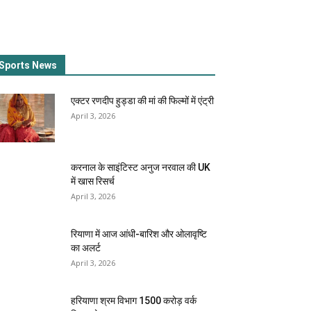
Sports News
एक्टर रणदीप हुड्डा की मां की फिल्मों में एंट्री
April 3, 2026
करनाल के साइंटिस्ट अनुज नरवाल की UK
में खास रिसर्च
April 3, 2026
रियाणा में आज आंधी-बारिश और ओलावृष्टि
का अलर्ट
April 3, 2026
हरियाणा श्रम विभाग 1500 करोड़ वर्क