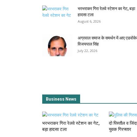
भरभराकर गिरा रेलवे स्टेशन का गेट, बड़ा
हादसा टला
August 6, 2026
अग्रवाल समाज के समर्थन में आए एडवोक
विजयपाल सिंह
July 22, 2026
Business News
भरभराकर गिरा रेलवे स्टेशन का गेट,
दो पिस्तौल व जिं
बड़ा हादसा टला
युवक गिरफ्तार