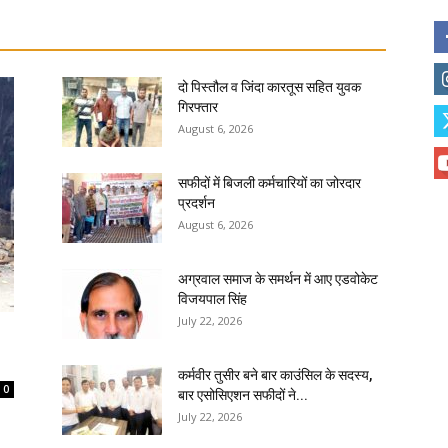
दो पिस्तौल व जिंदा कारतूस सहित युवक
गिरफ्तार
August 6, 2026
सफीदों में बिजली कर्मचारियों का जोरदार
प्रदर्शन
August 6, 2026
अग्रवाल समाज के समर्थन में आए एडवोकेट
विजयपाल सिंह
July 22, 2026
कर्मवीर तुसीर बने बार काउंसिल के सदस्य,
0
बार एसोसिएशन सफीदों ने...
July 22, 2026