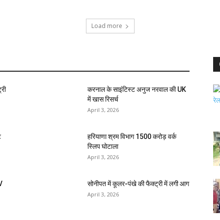
Load more
्री
करनाल के साइंटिस्ट अनुज नरवाल की UK
में खास रिसर्च
April 3, 2026
ि
हरियाणा श्रम विभाग 1500 करोड़ वर्क
स्लिप घोटाला
April 3, 2026
V
सोनीपत में कूलर-पंखे की फैक्ट्री में लगी आग
April 3, 2026