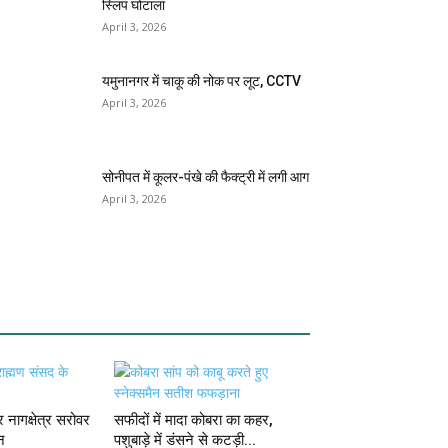
स्लिप घोटाला
April 3, 2026
यमुनानगर में चाकू की नोक पर लूट, CCTV
April 3, 2026
सोनीपत में कूलर-पंखे की फैक्ट्री में लगी आग
April 3, 2026
 नागक्षेत्र सरोवर
सफीदों में मादा कोबरा का कहर,
न
पशुबाड़े में डंसने से कटड़ी...