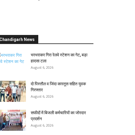
Chandigarh News
भरभराकर गिरा रेलवे स्टेशन का गेट, बड़ा
हादसा टला
August 6, 2026
दो पिस्तौल व जिंदा कारतूस सहित युवक
गिरफ्तार
August 6, 2026
सफीदों में बिजली कर्मचारियों का जोरदार
प्रदर्शन
August 6, 2026