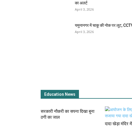
का अलर्ट
April 3, 2026
यमुनानगर में चाकू की नोक पर लूट, CCT
April 3, 2026
Education News
सरकारी नौकरी का सपना दिखा बुना
ठगी का जाल
दादा खेड़ा मंदिर 