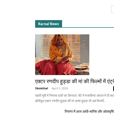
Karnal News
एक्टर रणदीप हुड्डा की मां की फिल्मों में एंट्
Skmittal
-
April 3, 2026
पहली मूवी में निभाया दादी का किरदार; बेटे ने मजाकिया अंदाज में दी बध
बॉलीवुड एक्टर रणदीप हुड्डा की मां आशा हुड्डा भी अब फिल्मों...
रियाणा में आज आंधी-बारिश और ओलावृष्ट