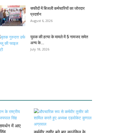
सफीदों में बिजली कर्मचारियों का जोरदार
प्रदर्शन
August 6, 2026
युवक की हत्या के मामले में 5 नामजद समेत
अन्य के...
July 18, 2026
मर्थन में आए
सिंह
कर्मवीर तुसीर बने बार काउंसिल के