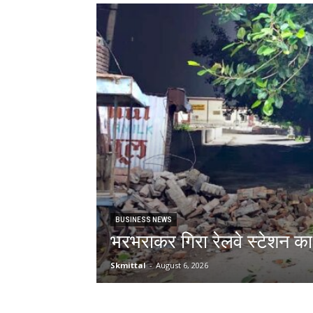
BUSINESS NEWS
भरभराकर गिरा रेलवे स्टेशन का
Skmittal
-
August 6, 2026