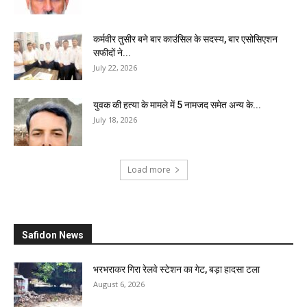
कर्मवीर तुसीर बने बार काउंसिल के सदस्य, बार एसोसिएशन
सफीदों ने...
July 22, 2026
युवक की हत्या के मामले में 5 नामजद समेत अन्य के...
July 18, 2026
Load more
Safidon News
भरभराकर गिरा रेलवे स्टेशन का गेट, बड़ा हादसा टला
August 6, 2026