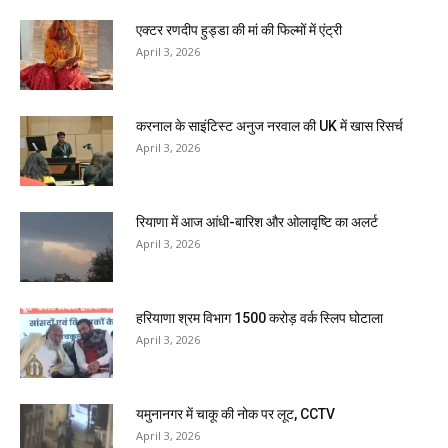
एक्टर रणदीप हुड्डा की मां की फिल्मों में एंट्री
April 3, 2026
करनाल के साइंटिस्ट अनुज नरवाल की UK में खास रिसर्च
April 3, 2026
रियाणा में आज आंधी-बारिश और ओलावृष्टि का अलर्ट
April 3, 2026
हरियाणा श्रम विभाग 1500 करोड़ वर्क स्लिप घोटाला
April 3, 2026
यमुनानगर में चाकू की नोक पर लूट, CCTV
April 3, 2026