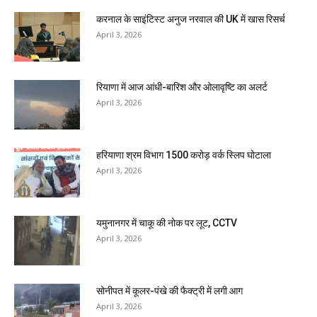
करनाल के साइंटिस्ट अनुज नरवाल की UK में खास रिसर्च
April 3, 2026
रियाणा में आज आंधी-बारिश और ओलावृष्टि का अलर्ट
April 3, 2026
हरियाणा श्रम विभाग 1500 करोड़ वर्क स्लिप घोटाला
April 3, 2026
यमुनानगर में चाकू की नोक पर लूट, CCTV
April 3, 2026
सोनीपत में कूलर-पंखे की फैक्ट्री में लगी आग
April 3, 2026