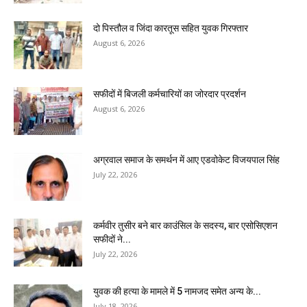
दो पिस्तौल व जिंदा कारतूस सहित युवक गिरफ्तार
August 6, 2026
सफीदों में बिजली कर्मचारियों का जोरदार प्रदर्शन
August 6, 2026
अग्रवाल समाज के समर्थन में आए एडवोकेट विजयपाल सिंह
July 22, 2026
कर्मवीर तुसीर बने बार काउंसिल के सदस्य, बार एसोसिएशन
सफीदों ने...
July 22, 2026
युवक की हत्या के मामले में 5 नामजद समेत अन्य के...
July 18, 2026