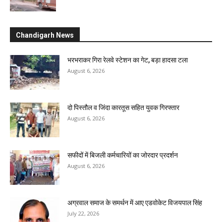
Chandigarh News
भरभराकर गिरा रेलवे स्टेशन का गेट, बड़ा हादसा टला
August 6, 2026
दो पिस्तौल व जिंदा कारतूस सहित युवक गिरफ्तार
August 6, 2026
सफीदों में बिजली कर्मचारियों का जोरदार प्रदर्शन
August 6, 2026
अग्रवाल समाज के समर्थन में आए एडवोकेट विजयपाल सिंह
July 22, 2026