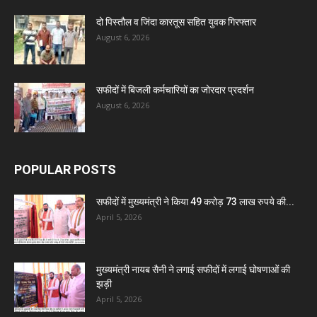
दो पिस्तौल व जिंदा कारतूस सहित युवक गिरफ्तार
August 6, 2026
सफीदों में बिजली कर्मचारियों का जोरदार प्रदर्शन
August 6, 2026
POPULAR POSTS
सफीदों में मुख्यमंत्री ने किया 49 करोड़ 73 लाख रुपये की...
April 5, 2026
मुख्यमंत्री नायब सैनी ने लगाई सफीदों में लगाई घोषणाओं की
झड़ी
April 5, 2026