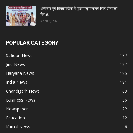
धन्यवाद एवं विकास रैली में मुख्यमंत्री नायब सिंह सैनी का
विपक्ष...
April 5, 2026
POPULAR CATEGORY
Safidon News
187
Jind News
187
Haryana News
185
India News
181
Chandigarh News
69
Business News
36
Newspaper
22
Education
12
Karnal News
6