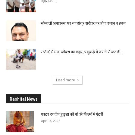
दिवस की...
सोमवती अमावस्या पर नागक्षेत्र सरोवर पर होगा स्नान व हवन
सफीदों में मादा कोबरा का कहर, पशुबाड़े में डंसने से कटड़ी...
Load more
Rashifal News
एक्टर रणदीप हुड्डा की मां की फिल्मों में एंट्री
April 3, 2026