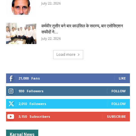
July 22, 2026
कर्मवीर तुसीर बने बार काउंसिल के सदस्य, बार एसोसिएशन
सफीदों ने...
July 22, 2026
Load more
21,000
Fans
LIKE
930
Followers
FOLLOW
2,010
Followers
FOLLOW
3,150
Subscribers
SUBSCRIBE
Karnal News