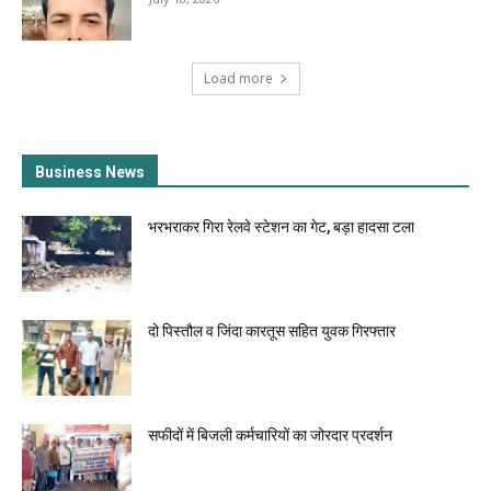
Load more
Business News
भरभराकर गिरा रेलवे स्टेशन का गेट, बड़ा हादसा टला
दो पिस्तौल व जिंदा कारतूस सहित युवक गिरफ्तार
सफीदों में बिजली कर्मचारियों का जोरदार प्रदर्शन