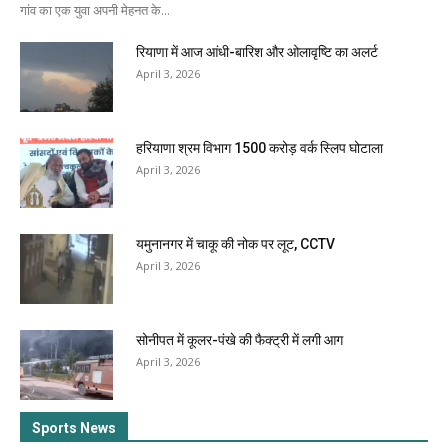
गांव का एक युवा अपनी मेहनत के...
रियाणा में आज आंधी-बारिश और ओलावृष्टि का अलर्ट
April 3, 2026
हरियाणा श्रम विभाग 1500 करोड़ वर्क स्लिप घोटाला
April 3, 2026
यमुनानगर में चाकू की नोक पर लूट, CCTV
April 3, 2026
सोनीपत में कूलर-पंखे की फैक्ट्री में लगी आग
April 3, 2026
Sports News