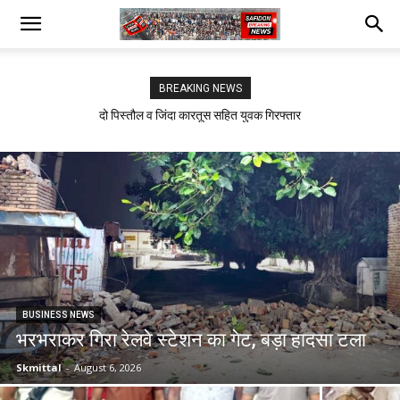
BREAKING NEWS
सफीदों में बिजली कर्मचारियों का जोरदार प्रदर्शन
BUSINESS NEWS
भरभराकर गिरा रेलवे स्टेशन का गेट, बड़ा हादसा टला
Skmittal
-
August 6, 2026