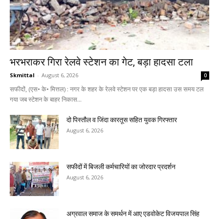
भरभराकर गिरा रेलवे स्टेशन का गेट, बड़ा हादसा टला
Skmittal
-
August 6, 2026
0
सफीदों, (एस• के• मित्तल) : नगर के शहर के रेलवे स्टेशन पर एक बड़ा हादसा उस समय टल
गया जब स्टेशन के बाहर निकास...
दो पिस्तौल व जिंदा कारतूस सहित युवक गिरफ्तार
August 6, 2026
सफीदों में बिजली कर्मचारियों का जोरदार प्रदर्शन
August 6, 2026
अग्रवाल समाज के समर्थन में आए एडवोकेट विजयपाल सिंह