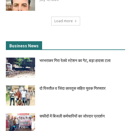
Load more
Business News
भरभराकर गिरा रेलवे स्टेशन का गेट, बड़ा हादसा टला
दो पिस्तौल व जिंदा कारतूस सहित युवक गिरफ्तार
सफीदों में बिजली कर्मचारियों का जोरदार प्रदर्शन