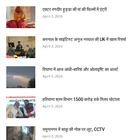
एक्टर रणदीप हुड्डा की मां की फिल्मों में एंट्री
April 3, 2026
करनाल के साइंटिस्ट अनुज नरवाल की UK में खास रिसर्च
April 3, 2026
रियाणा में आज आंधी-बारिश और ओलावृष्टि का अलर्ट
April 3, 2026
हरियाणा श्रम विभाग 1500 करोड़ वर्क स्लिप घोटाला
April 3, 2026
यमुनानगर में चाकू की नोक पर लूट, CCTV
April 3, 2026