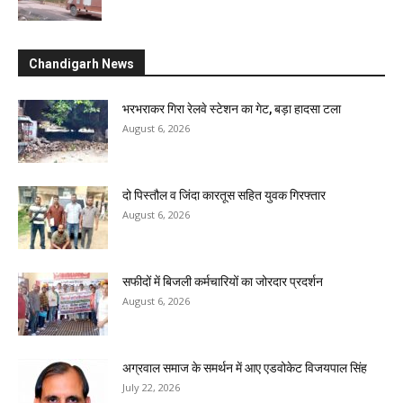
Chandigarh News
भरभराकर गिरा रेलवे स्टेशन का गेट, बड़ा हादसा टला
August 6, 2026
दो पिस्तौल व जिंदा कारतूस सहित युवक गिरफ्तार
August 6, 2026
सफीदों में बिजली कर्मचारियों का जोरदार प्रदर्शन
August 6, 2026
अग्रवाल समाज के समर्थन में आए एडवोकेट विजयपाल सिंह
July 22, 2026