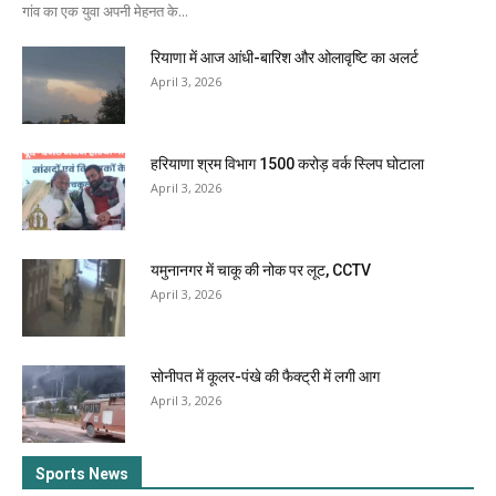
गांव का एक युवा अपनी मेहनत के...
रियाणा में आज आंधी-बारिश और ओलावृष्टि का अलर्ट
April 3, 2026
हरियाणा श्रम विभाग 1500 करोड़ वर्क स्लिप घोटाला
April 3, 2026
यमुनानगर में चाकू की नोक पर लूट, CCTV
April 3, 2026
सोनीपत में कूलर-पंखे की फैक्ट्री में लगी आग
April 3, 2026
Sports News