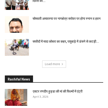
दिवस की...
सोमवती अमावस्या पर नागक्षेत्र सरोवर पर होगा स्नान व हवन
सफीदों में मादा कोबरा का कहर, पशुबाड़े में डंसने से कटड़ी...
Load more
Rashifal News
एक्टर रणदीप हुड्डा की मां की फिल्मों में एंट्री
April 3, 2026