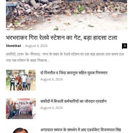
भरभराकर गिरा रेलवे स्टेशन का गेट, बड़ा हादसा टला
Skmittal
-
August 6, 2026
0
सफीदों, (एस• के• मित्तल) : नगर के शहर के रेलवे स्टेशन पर एक बड़ा हादसा उस समय टल
गया जब स्टेशन के बाहर निकास...
दो पिस्तौल व जिंदा कारतूस सहित युवक गिरफ्तार
August 6, 2026
सफीदों में बिजली कर्मचारियों का जोरदार प्रदर्शन
August 6, 2026
अग्रवाल समाज के समर्थन में आए एडवोकेट विजयपाल सिंह