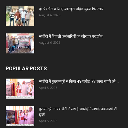
दो पिस्तौल व जिंदा कारतूस सहित युवक गिरफ्तार
August 6, 2026
सफीदों में बिजली कर्मचारियों का जोरदार प्रदर्शन
August 6, 2026
POPULAR POSTS
सफीदों में मुख्यमंत्री ने किया 49 करोड़ 73 लाख रुपये की...
April 5, 2026
मुख्यमंत्री नायब सैनी ने लगाई सफीदों में लगाई घोषणाओं की
झड़ी
April 5, 2026