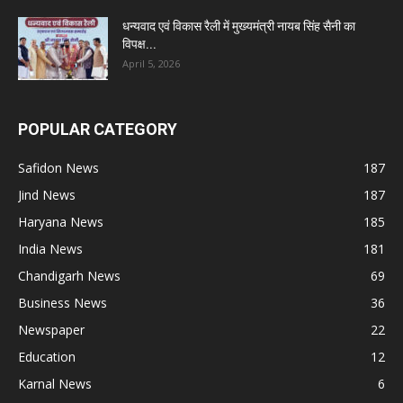
धन्यवाद एवं विकास रैली में मुख्यमंत्री नायब सिंह सैनी का
विपक्ष...
April 5, 2026
POPULAR CATEGORY
Safidon News
187
Jind News
187
Haryana News
185
India News
181
Chandigarh News
69
Business News
36
Newspaper
22
Education
12
Karnal News
6