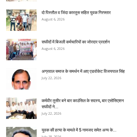
दो पिस्तौल व जिंदा कारतूस सहित युवक गिरफ्तार
August 6, 2026
सफीदों में बिजली कर्मचारियों का जोरदार प्रदर्शन
August 6, 2026
अग्रवाल समाज के समर्थन में आए एडवोकेट विजयपाल सिंह
July 22, 2026
कर्मवीर तुसीर बने बार काउंसिल के सदस्य, बार एसोसिएशन
सफीदों ने...
July 22, 2026
युवक की हत्या के मामले में 5 नामजद समेत अन्य के...
July 18, 2026