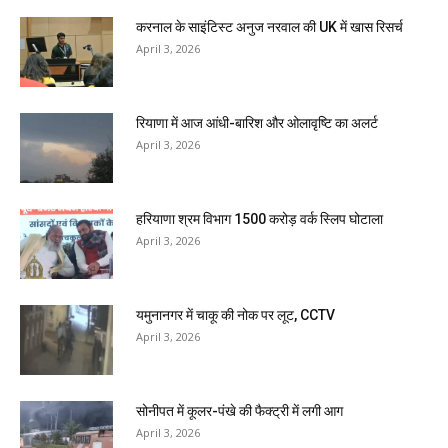
करनाल के साइंटिस्ट अनुज नरवाल की UK में खास रिसर्च
April 3, 2026
रियाणा में आज आंधी-बारिश और ओलावृष्टि का अलर्ट
April 3, 2026
हरियाणा श्रम विभाग 1500 करोड़ वर्क स्लिप घोटाला
April 3, 2026
यमुनानगर में चाकू की नोक पर लूट, CCTV
April 3, 2026
सोनीपत में कूलर-पंखे की फैक्ट्री में लगी आग
April 3, 2026