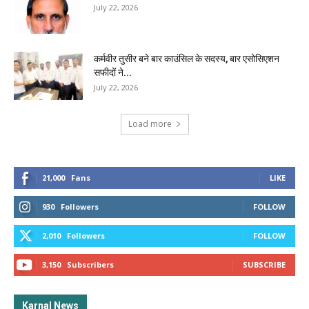
July 22, 2026
कर्मवीर तुसीर बने बार काउंसिल के सदस्य, बार एसोसिएशन
सफीदों ने...
July 22, 2026
Load more
21,000
Fans
LIKE
930
Followers
FOLLOW
2,010
Followers
FOLLOW
3,150
Subscribers
SUBSCRIBE
Karnal News