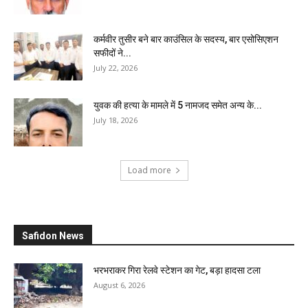
कर्मवीर तुसीर बने बार काउंसिल के सदस्य, बार एसोसिएशन
सफीदों ने...
July 22, 2026
युवक की हत्या के मामले में 5 नामजद समेत अन्य के...
July 18, 2026
Load more
Safidon News
भरभराकर गिरा रेलवे स्टेशन का गेट, बड़ा हादसा टला
August 6, 2026