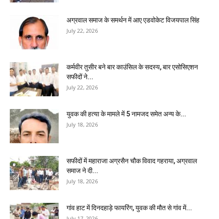
अग्रवाल समाज के समर्थन में आए एडवोकेट विजयपाल सिंह
July 22, 2026
कर्मवीर तुसीर बने बार काउंसिल के सदस्य, बार एसोसिएशन
सफीदों ने...
July 22, 2026
युवक की हत्या के मामले में 5 नामजद समेत अन्य के...
July 18, 2026
सफीदों में महाराजा अग्रसैन चौक विवाद गहराया, अग्रवाल
समाज ने दी...
July 18, 2026
गांव हाट में दिनदहाड़े फायरिंग, युवक की मौत से गांव में...
July 17, 2026