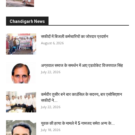
Chandigarh News
सफीदों में बिजली कर्मचारियों का जोरदार प्रदर्शन
August 6, 2026
अग्रवाल समाज के समर्थन में आए एडवोकेट विजयपाल सिंह
July 22, 2026
कर्मवीर तुसीर बने बार काउंसिल के सदस्य, बार एसोसिएशन
सफीदों ने...
July 22, 2026
युवक की हत्या के मामले में 5 नामजद समेत अन्य के...
July 18, 2026