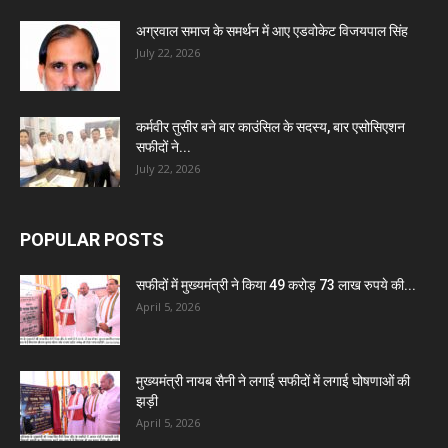
अग्रवाल समाज के समर्थन में आए एडवोकेट विजयपाल सिंह
July 22, 2026
कर्मवीर तुसीर बने बार काउंसिल के सदस्य, बार एसोसिएशन
सफीदों ने...
July 22, 2026
POPULAR POSTS
सफीदों में मुख्यमंत्री ने किया 49 करोड़ 73 लाख रुपये की...
April 5, 2026
मुख्यमंत्री नायब सैनी ने लगाई सफीदों में लगाई घोषणाओं की
झड़ी
April 5, 2026