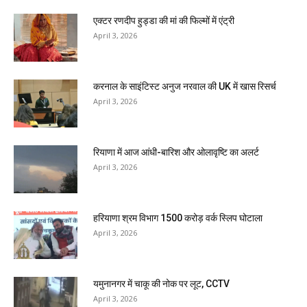
एक्टर रणदीप हुड्डा की मां की फिल्मों में एंट्री
April 3, 2026
करनाल के साइंटिस्ट अनुज नरवाल की UK में खास रिसर्च
April 3, 2026
रियाणा में आज आंधी-बारिश और ओलावृष्टि का अलर्ट
April 3, 2026
हरियाणा श्रम विभाग 1500 करोड़ वर्क स्लिप घोटाला
April 3, 2026
यमुनानगर में चाकू की नोक पर लूट, CCTV
April 3, 2026