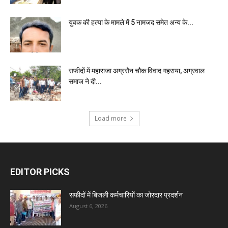
युवक की हत्या के मामले में 5 नामजद समेत अन्य के...
सफीदों में महाराजा अग्रसैन चौक विवाद गहराया, अग्रवाल
समाज ने दी...
Load more
EDITOR PICKS
सफीदों में बिजली कर्मचारियों का जोरदार प्रदर्शन
August 6, 2026