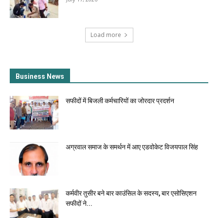
Load more
Business News
सफीदों में बिजली कर्मचारियों का जोरदार प्रदर्शन
अग्रवाल समाज के समर्थन में आए एडवोकेट विजयपाल सिंह
कर्मवीर तुसीर बने बार काउंसिल के सदस्य, बार एसोसिएशन
सफीदों ने...