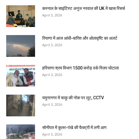
करनाल के साइंटिस्ट अनुज नरवाल की UK में खास रिसर्च
April 3, 2026
रियाणा में आज आंधी-बारिश और ओलावृष्टि का अलर्ट
April 3, 2026
हरियाणा श्रम विभाग 1500 करोड़ वर्क स्लिप घोटाला
April 3, 2026
यमुनानगर में चाकू की नोक पर लूट, CCTV
April 3, 2026
सोनीपत में कूलर-पंखे की फैक्ट्री में लगी आग
April 3, 2026