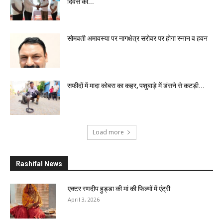
दिवस की...
सोमवती अमावस्या पर नागक्षेत्र सरोवर पर होगा स्नान व हवन
सफीदों में मादा कोबरा का कहर, पशुबाड़े में डंसने से कटड़ी...
Load more
Rashifal News
एक्टर रणदीप हुड्डा की मां की फिल्मों में एंट्री
April 3, 2026