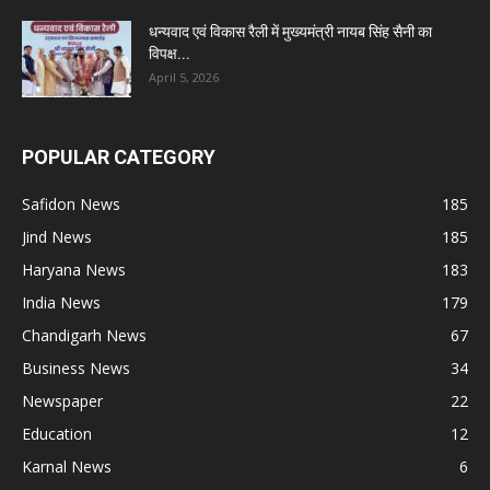
धन्यवाद एवं विकास रैली में मुख्यमंत्री नायब सिंह सैनी का
विपक्ष...
April 5, 2026
POPULAR CATEGORY
Safidon News
185
Jind News
185
Haryana News
183
India News
179
Chandigarh News
67
Business News
34
Newspaper
22
Education
12
Karnal News
6