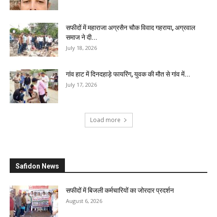
सफीदों में महाराजा अग्रसैन चौक विवाद गहराया, अग्रवाल
समाज ने दी...
July 18, 2026
गांव हाट में दिनदहाड़े फायरिंग, युवक की मौत से गांव में...
July 17, 2026
Load more
Safidon News
सफीदों में बिजली कर्मचारियों का जोरदार प्रदर्शन
August 6, 2026