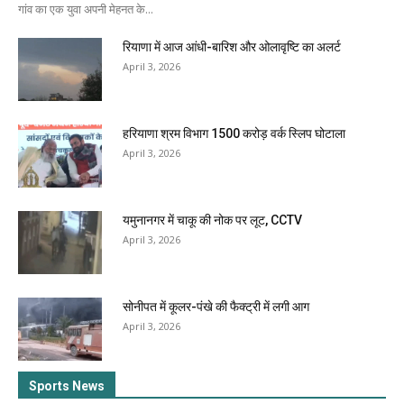
गांव का एक युवा अपनी मेहनत के...
रियाणा में आज आंधी-बारिश और ओलावृष्टि का अलर्ट
April 3, 2026
हरियाणा श्रम विभाग 1500 करोड़ वर्क स्लिप घोटाला
April 3, 2026
यमुनानगर में चाकू की नोक पर लूट, CCTV
April 3, 2026
सोनीपत में कूलर-पंखे की फैक्ट्री में लगी आग
April 3, 2026
Sports News